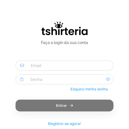
Faça o login da sua conta
Esqueci minha senha
Entrar
Registre-se agora!