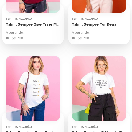
TSHIRTS ALGODÃO
TSHIRTS ALGODÃO
Tshirt Sempre Que Tiver Medo
Tshirt Sempre Foi Deus
A partir de:
A partir de:
59,98
59,98
R$
R$
TSHIRTS ALGODÃO
TSHIRTS ALGODÃO