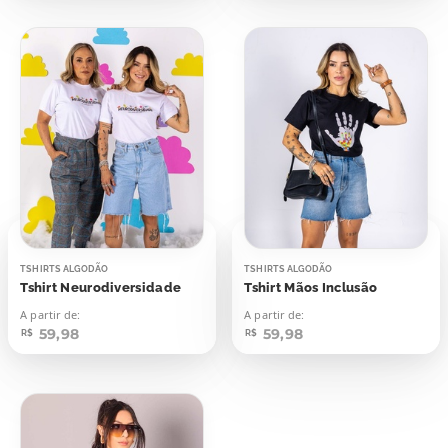
TSHIRTS ALGODÃO
TSHIRTS ALGODÃO
Tshirt Neurodiversidade
Tshirt Mãos Inclusão
A partir de:
A partir de:
59,98
59,98
R$
R$