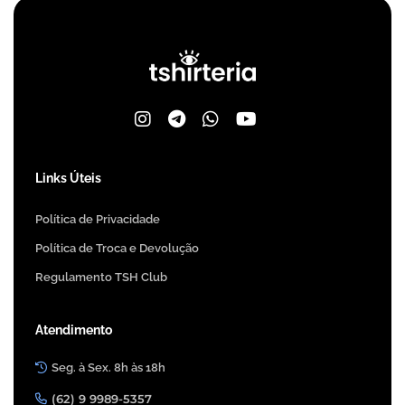
Links Úteis
Política de Privacidade
Política de Troca e Devolução
Regulamento TSH Club
Atendimento
Seg. à Sex. 8h às 18h
(62) 9 9989-5357