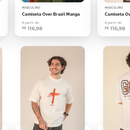
MASCULINO
MASCULINO
Camiseta Over Brasil Manga
A partir de:
A partir de:
116,98
116,98
R$
R$