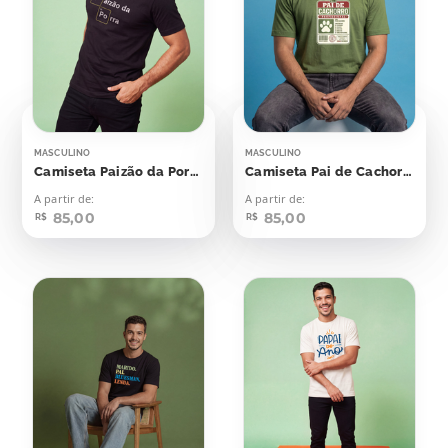
MASCULINO
MASCULINO
Camiseta Paizão da Porra
Camiseta Pai de Cachorro
A partir de:
A partir de:
85,00
85,00
R$
R$