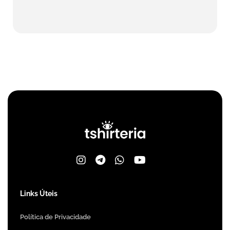
Links Úteis
Política de Privacidade