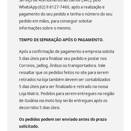
WhatsApp (62) 9 8127-7460, após a realização e
pagamento do seu pedido e tenha o número do seu
pedido em mãos, para conseguir solicitar
informações sobre o mesmo.
TEMPO DE SEPARAÇÃO APÓS O PAGAMENTO.
Após a confirmação de pagamento a empresa solicita
5 dias úteis para finalizar seu pedido e postar nos
Correios, Jadlog, ônibus ou transportadora. Vale
ressaltar que os pedidos feitos no site para serem
retirados na loja também devem ser contabilizados
5 dias úteis para ser finalizado e retirado na nossa
Loja Matriz. Pedidos para serem entregues na região
de Goiânia via moto boy serão entregues após os
decorridos 5 dias úteis.
Os pedidos podem ser enviado antes do prazo
solicitado.