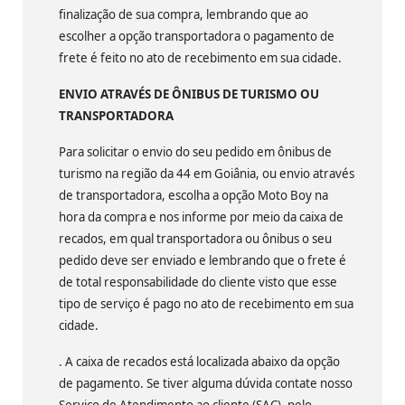
finalização de sua compra, lembrando que ao
escolher a opção transportadora o pagamento de
frete é feito no ato de recebimento em sua cidade.
ENVIO ATRAVÉS DE ÔNIBUS DE TURISMO OU
TRANSPORTADORA
Para solicitar o envio do seu pedido em ônibus de
turismo na região da 44 em Goiânia, ou envio através
de transportadora, escolha a opção Moto Boy na
hora da compra e nos informe por meio da caixa de
recados, em qual transportadora ou ônibus o seu
pedido deve ser enviado e lembrando que o frete é
de total responsabilidade do cliente visto que esse
tipo de serviço é pago no ato de recebimento em sua
cidade.
. A caixa de recados está localizada abaixo da opção
de pagamento. Se tiver alguma dúvida contate nosso
Serviço de Atendimento ao cliente (SAC), pelo