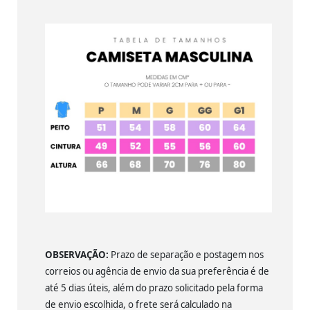
OBSERVAÇÃO:
Prazo de separação e postagem nos
correios ou agência de envio da sua preferência é de
até 5 dias úteis, além do prazo solicitado pela forma
de envio escolhida, o frete será calculado na