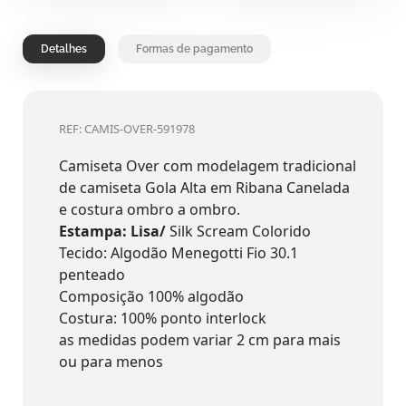
Detalhes
Formas de pagamento
REF: CAMIS-OVER-591978
Camiseta Over com modelagem tradicional
de camiseta Gola Alta em Ribana Canelada
e costura ombro a ombro.
Estampa: Lisa/
Silk Scream Colorido
Tecido: Algodão Menegotti Fio 30.1
penteado
Composição 100% algodão
Costura: 100% ponto interlock
as medidas podem variar 2 cm para mais
ou para menos