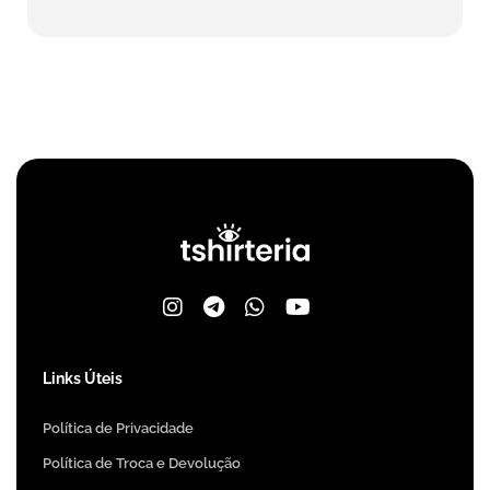
Links Úteis
Política de Privacidade
Política de Troca e Devolução