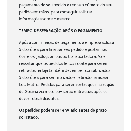
pagamento do seu pedido e tenha o número do seu
pedido em mãos, para conseguir solicitar
informações sobre o mesmo.
TEMPO DE SEPARAÇÃO APÓS O PAGAMENTO.
Após a confirmação de pagamento a empresa solicita
5 dias úteis para finalizar seu pedido e postar nos
Correios, Jadlog, ônibus ou transportadora. Vale
ressaltar que os pedidos feitos no site para serem
retirados na loja também devem ser contabilizados
5 dias úteis para ser finalizado e retirado na nossa
Loja Matriz. Pedidos para serem entregues na região
de Goiânia via moto boy serão entregues após os
decorridos 5 dias úteis.
Os pedidos podem ser enviado antes do prazo
solicitado.