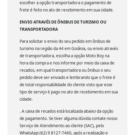
escolher a opção transportadora o pagamento de
frete é feito no ato de recebimento em sua cidade.
ENVIO ATRAVÉS DE ÔNIBUS DE TURISMO OU
TRANSPORTADORA
Para solicitar o envio do seu pedido em ônibus de
turismo na região da 44 em Goiânia, ou envio através
de transportadora, escolha a opção Moto Boy na
hora da compra e nos informe por meio da caixa de
recados, em qual transportadora ou ônibus o seu
pedido deve ser enviado e lembrando que o frete é
de total responsabilidade do cliente visto que esse
tipo de serviço é pago no ato de recebimento em sua
cidade.
. A caixa de recados está localizada abaixo da opção
de pagamento. Se tiver alguma dúvida contate nosso
Serviço de Atendimento ao cliente (SAC), pelo
WhatsApp (62) 9 8127-7460, após a realização e