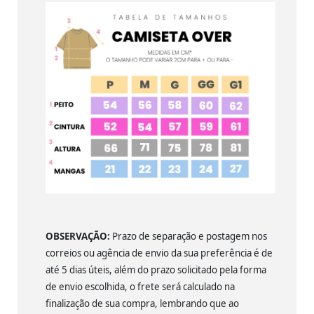
OBSERVAÇÃO:
Prazo de separação e postagem nos
correios ou agência de envio da sua preferência é de
até 5 dias úteis, além do prazo solicitado pela forma
de envio escolhida, o frete será calculado na
finalização de sua compra, lembrando que ao