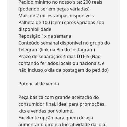
Pedido mínimo no nosso site: 200 reais
(podendo ser em peças variadas)
Mais de 2 mil estampas disponíveis
Palheta de 100 (cem) cores variadas sob
disponibilidade
Reposição 1x na semana
Conteúdo semanal disponível no grupo do
Telegram (link na Bio do Instagram)
Prazo de separação: 4 dias ÚTEIS (Não
contando feriados locais ou nacionais, e
não incluso o dia da postagem do pedido)
Potencial de venda
Peça básica com grande aceitação do
consumidor final, ideal para promoções,
kits e vendas por volume.
Excelente opção para quem deseja
aumentar o giro e a lucratividade da loja.