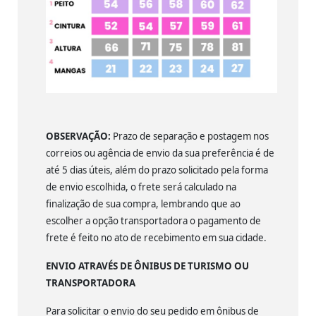
OBSERVAÇÃO:
Prazo de separação e postagem nos
correios ou agência de envio da sua preferência é de
até 5 dias úteis, além do prazo solicitado pela forma
de envio escolhida, o frete será calculado na
finalização de sua compra, lembrando que ao
escolher a opção transportadora o pagamento de
frete é feito no ato de recebimento em sua cidade.
ENVIO ATRAVÉS DE ÔNIBUS DE TURISMO OU
TRANSPORTADORA
Para solicitar o envio do seu pedido em ônibus de