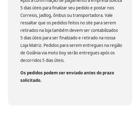
Após a confirmação de pagamento a empresa solicita
5 dias úteis para finalizar seu pedido e postar nos
Correios, Jadlog, ônibus ou transportadora. Vale
ressaltar que os pedidos feitos no site para serem
retirados na loja também devem ser contabilizados
5 dias úteis para ser finalizado e retirado na nossa
Loja Matriz. Pedidos para serem entregues na região
de Goiânia via moto boy serão entregues após os
decorridos 5 dias úteis.
Os pedidos podem ser enviado antes do prazo
solicitado.