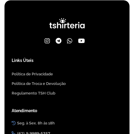
Links Úteis
Política de Privacidade
Política de Troca e Devolução
Regulamento TSH Club
Atendimento
Seg. à Sex. 8h às 18h
(62) 9 9989-5357