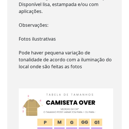
Disponível lisa, estampada e/ou com
aplicações.
Observações:
Fotos ilustrativas
Pode haver pequena variação de
tonalidade de acordo com a iluminação do
local onde são feitas as fotos