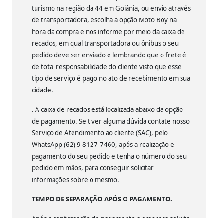
turismo na região da 44 em Goiânia, ou envio através
de transportadora, escolha a opção Moto Boy na
hora da compra e nos informe por meio da caixa de
recados, em qual transportadora ou ônibus o seu
pedido deve ser enviado e lembrando que o frete é
de total responsabilidade do cliente visto que esse
tipo de serviço é pago no ato de recebimento em sua
cidade.
. A caixa de recados está localizada abaixo da opção
de pagamento. Se tiver alguma dúvida contate nosso
Serviço de Atendimento ao cliente (SAC), pelo
WhatsApp (62) 9 8127-7460, após a realização e
pagamento do seu pedido e tenha o número do seu
pedido em mãos, para conseguir solicitar
informações sobre o mesmo.
TEMPO DE SEPARAÇÃO APÓS O PAGAMENTO.