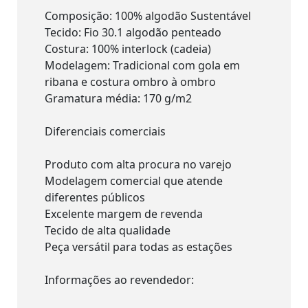
Composição: 100% algodão Sustentável
Tecido: Fio 30.1 algodão penteado
Costura: 100% interlock (cadeia)
Modelagem: Tradicional com gola em
ribana e costura ombro à ombro
Gramatura média: 170 g/m2
Diferenciais comerciais
Produto com alta procura no varejo
Modelagem comercial que atende
diferentes públicos
Excelente margem de revenda
Tecido de alta qualidade
Peça versátil para todas as estações
Informações ao revendedor: