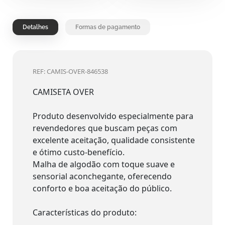
Detalhes
Formas de pagamento
REF: CAMIS-OVER-846538
CAMISETA OVER
Produto desenvolvido especialmente para
revendedores que buscam peças com
excelente aceitação, qualidade consistente
e ótimo custo-benefício.
Malha de algodão com toque suave e
sensorial aconchegante, oferecendo
conforto e boa aceitação do público.
Características do produto: