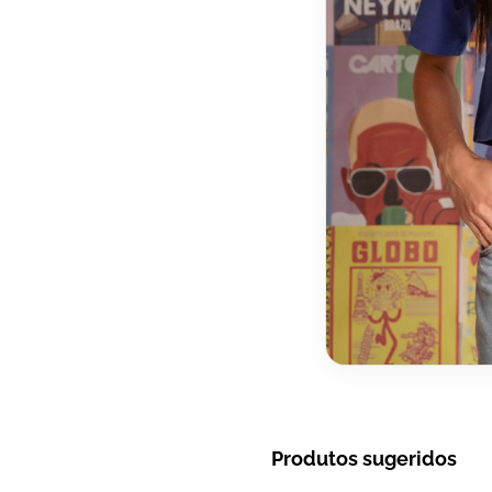
Produtos sugeridos