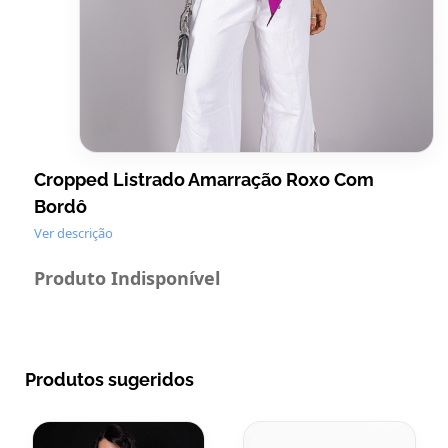
Cropped Listrado Amarração Roxo Com
Bordô
Ver descrição
Produto Indisponível
Produtos sugeridos