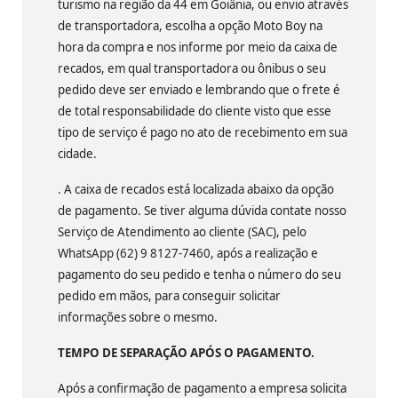
turismo na região da 44 em Goiânia, ou envio através
de transportadora, escolha a opção Moto Boy na
hora da compra e nos informe por meio da caixa de
recados, em qual transportadora ou ônibus o seu
pedido deve ser enviado e lembrando que o frete é
de total responsabilidade do cliente visto que esse
tipo de serviço é pago no ato de recebimento em sua
cidade.
. A caixa de recados está localizada abaixo da opção
de pagamento. Se tiver alguma dúvida contate nosso
Serviço de Atendimento ao cliente (SAC), pelo
WhatsApp (62) 9 8127-7460, após a realização e
pagamento do seu pedido e tenha o número do seu
pedido em mãos, para conseguir solicitar
informações sobre o mesmo.
TEMPO DE SEPARAÇÃO APÓS O PAGAMENTO.
Após a confirmação de pagamento a empresa solicita