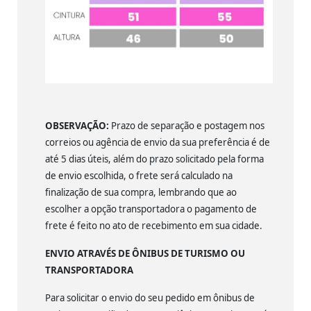
OBSERVAÇÃO:
Prazo de separação e postagem nos
correios ou agência de envio da sua preferência é de
até 5 dias úteis, além do prazo solicitado pela forma
de envio escolhida, o frete será calculado na
finalização de sua compra, lembrando que ao
escolher a opção transportadora o pagamento de
frete é feito no ato de recebimento em sua cidade.
ENVIO ATRAVÉS DE ÔNIBUS DE TURISMO OU
TRANSPORTADORA
Para solicitar o envio do seu pedido em ônibus de