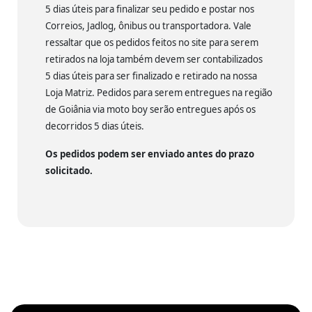
5 dias úteis para finalizar seu pedido e postar nos
Correios, Jadlog, ônibus ou transportadora. Vale
ressaltar que os pedidos feitos no site para serem
retirados na loja também devem ser contabilizados
5 dias úteis para ser finalizado e retirado na nossa
Loja Matriz. Pedidos para serem entregues na região
de Goiânia via moto boy serão entregues após os
decorridos 5 dias úteis.
Os pedidos podem ser enviado antes do prazo
solicitado.