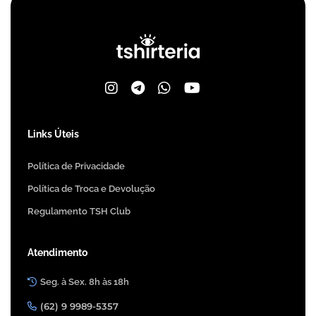
Links Úteis
Política de Privacidade
Política de Troca e Devolução
Regulamento TSH Club
Atendimento
Seg. à Sex. 8h às 18h
(62) 9 9989-5357