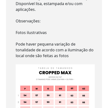
Disponível lisa, estampada e/ou com
aplicações.
Observações:
Fotos ilustrativas
Pode haver pequena variação de
tonalidade de acordo com a iluminação do
local onde são feitas as fotos