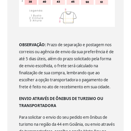
OBSERVAÇÃO:
Prazo de separação e postagem nos
correios ou agência de envio da sua preferência é de
até 5 dias úteis, além do prazo solicitado pela forma
de envio escolhida, o frete será calculado na
finalização de sua compra, lembrando que ao
escolher a opção transportadora o pagamento de
frete é feito no ato de recebimento em sua cidade.
ENVIO ATRAVÉS DE ÔNIBUS DE TURISMO OU
TRANSPORTADORA
Para solicitar o envio do seu pedido em ônibus de
turismo na região da 44 em Goiânia, ou envio através