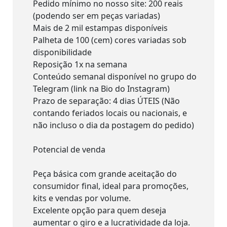
Pedido mínimo no nosso site: 200 reais
(podendo ser em peças variadas)
Mais de 2 mil estampas disponíveis
Palheta de 100 (cem) cores variadas sob
disponibilidade
Reposição 1x na semana
Conteúdo semanal disponível no grupo do
Telegram (link na Bio do Instagram)
Prazo de separação: 4 dias ÚTEIS (Não
contando feriados locais ou nacionais, e
não incluso o dia da postagem do pedido)
Potencial de venda
Peça básica com grande aceitação do
consumidor final, ideal para promoções,
kits e vendas por volume.
Excelente opção para quem deseja
aumentar o giro e a lucratividade da loja.