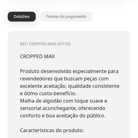
Detalhes
Formas de pagamento
REF: CROPPED-MAX-637162
CROPPED MAX
Produto desenvolvido especialmente para
revendedores que buscam peças com
excelente aceitação, qualidade consistente
e ótimo custo-benefício.
Malha de algodão com toque suave e
sensorial aconchegante, oferecendo
conforto e boa aceitação do público.
Características do produto: