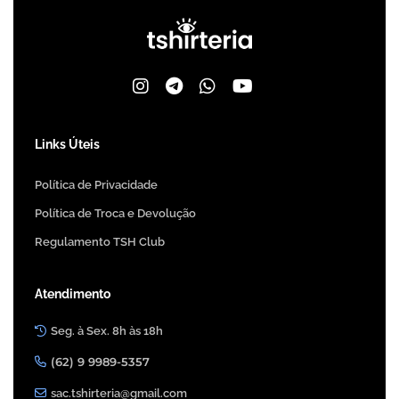
Links Úteis
Política de Privacidade
Política de Troca e Devolução
Regulamento TSH Club
Atendimento
Seg. à Sex. 8h às 18h
(62) 9 9989-5357
sac.tshirteria@gmail.com