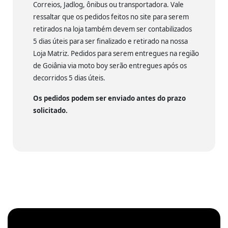
Correios, Jadlog, ônibus ou transportadora. Vale
ressaltar que os pedidos feitos no site para serem
retirados na loja também devem ser contabilizados
5 dias úteis para ser finalizado e retirado na nossa
Loja Matriz. Pedidos para serem entregues na região
de Goiânia via moto boy serão entregues após os
decorridos 5 dias úteis.
Os pedidos podem ser enviado antes do prazo
solicitado.