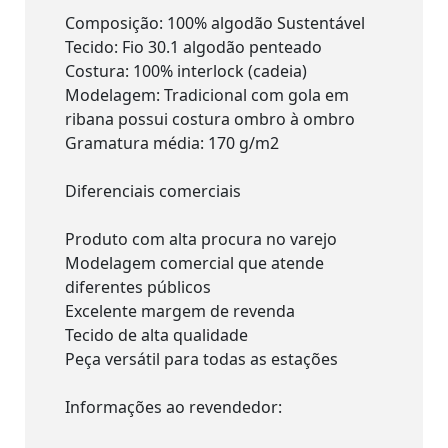
Composição: 100% algodão Sustentável
Tecido: Fio 30.1 algodão penteado
Costura: 100% interlock (cadeia)
Modelagem: Tradicional com gola em
ribana possui costura ombro à ombro
Gramatura média: 170 g/m2
Diferenciais comerciais
Produto com alta procura no varejo
Modelagem comercial que atende
diferentes públicos
Excelente margem de revenda
Tecido de alta qualidade
Peça versátil para todas as estações
Informações ao revendedor: