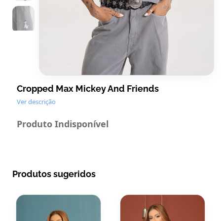
Cropped Max Mickey And Friends
Ver descrição
Produto Indisponível
Produtos sugeridos