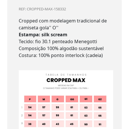
REF: CROPPED-MAX-158332
Cropped com modelagem tradicional de
camiseta gola'' O''
Estampa: silk scream
Tecido: fio 30.1 penteado Menegotti
Composição 100% algodão sustentável
Costura: 100% ponto interlock (cadeia)