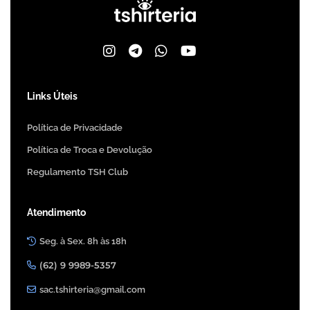
Links Úteis
Política de Privacidade
Política de Troca e Devolução
Regulamento TSH Club
Atendimento
Seg. à Sex. 8h às 18h
(62) 9 9989-5357
sac.tshirteria@gmail.com