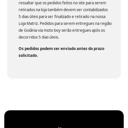
ressaltar que os pedidos feitos no site para serem
retirados na loja também devem ser contabilizados
5 dias úteis para ser finalizado e retirado na nossa
Loja Matriz. Pedidos para serem entregues na região
de Goiânia via moto boy serão entregues após os
decorridos 5 dias úteis.
Os pedidos podem ser enviado antes do prazo
solicitado.