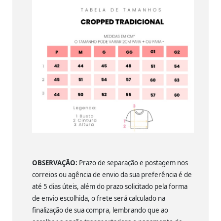
OBSERVAÇÃO:
Prazo de separação e postagem nos
correios ou agência de envio da sua preferência é de
até 5 dias úteis, além do prazo solicitado pela forma
de envio escolhida, o frete será calculado na
finalização de sua compra, lembrando que ao