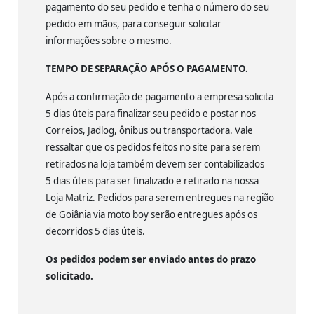
pagamento do seu pedido e tenha o número do seu
pedido em mãos, para conseguir solicitar
informações sobre o mesmo.
TEMPO DE SEPARAÇÃO APÓS O PAGAMENTO.
Após a confirmação de pagamento a empresa solicita
5 dias úteis para finalizar seu pedido e postar nos
Correios, Jadlog, ônibus ou transportadora. Vale
ressaltar que os pedidos feitos no site para serem
retirados na loja também devem ser contabilizados
5 dias úteis para ser finalizado e retirado na nossa
Loja Matriz. Pedidos para serem entregues na região
de Goiânia via moto boy serão entregues após os
decorridos 5 dias úteis.
Os pedidos podem ser enviado antes do prazo
solicitado.