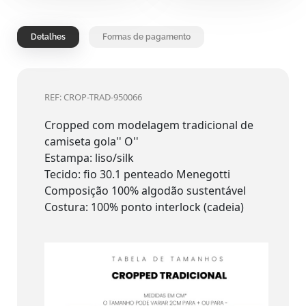
Detalhes
Formas de pagamento
REF: CROP-TRAD-950066
Cropped com modelagem tradicional de
camiseta gola'' O''
Estampa: liso/silk
Tecido: fio 30.1 penteado Menegotti
Composição 100% algodão sustentável
Costura: 100% ponto interlock (cadeia)