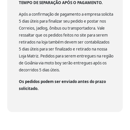
TEMPO DE SEPARAÇÃO APÓS O PAGAMENTO.
Após a confirmação de pagamento a empresa solicita
5 dias úteis para finalizar seu pedido e postar nos
Correios, Jadlog, ônibus ou transportadora. Vale
ressaltar que os pedidos feitos no site para serem
retirados na loja também devem ser contabilizados
5 dias úteis para ser finalizado e retirado na nossa
Loja Matriz. Pedidos para serem entregues na região
de Goiânia via moto boy serão entregues após os
decorridos 5 dias úteis.
Os pedidos podem ser enviado antes do prazo
solicitado.