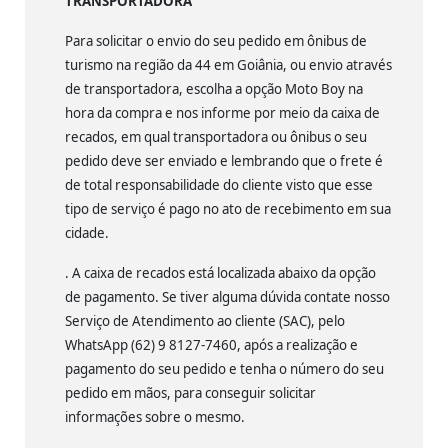
TRANSPORTADORA
Para solicitar o envio do seu pedido em ônibus de
turismo na região da 44 em Goiânia, ou envio através
de transportadora, escolha a opção Moto Boy na
hora da compra e nos informe por meio da caixa de
recados, em qual transportadora ou ônibus o seu
pedido deve ser enviado e lembrando que o frete é
de total responsabilidade do cliente visto que esse
tipo de serviço é pago no ato de recebimento em sua
cidade.
. A caixa de recados está localizada abaixo da opção
de pagamento. Se tiver alguma dúvida contate nosso
Serviço de Atendimento ao cliente (SAC), pelo
WhatsApp (62) 9 8127-7460, após a realização e
pagamento do seu pedido e tenha o número do seu
pedido em mãos, para conseguir solicitar
informações sobre o mesmo.