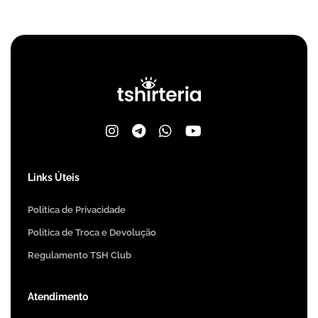
Links Úteis
Política de Privacidade
Política de Troca e Devolução
Regulamento TSH Club
Atendimento