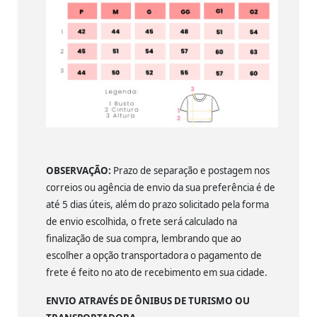
OBSERVAÇÃO:
Prazo de separação e postagem nos
correios ou agência de envio da sua preferência é de
até 5 dias úteis, além do prazo solicitado pela forma
de envio escolhida, o frete será calculado na
finalização de sua compra, lembrando que ao
escolher a opção transportadora o pagamento de
frete é feito no ato de recebimento em sua cidade.
ENVIO ATRAVÉS DE ÔNIBUS DE TURISMO OU