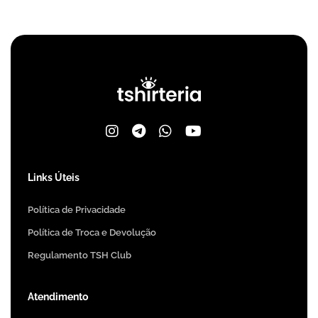
Links Úteis
Política de Privacidade
Política de Troca e Devolução
Regulamento TSH Club
Atendimento