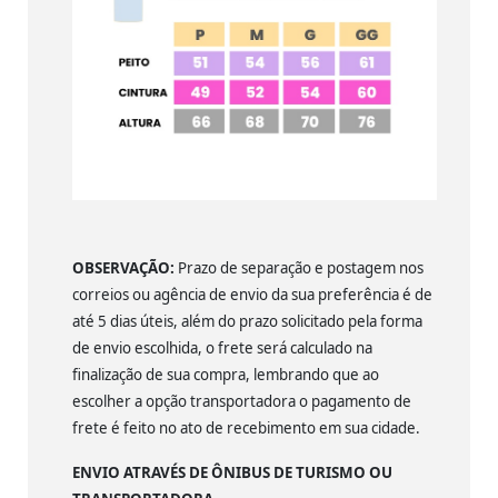
OBSERVAÇÃO:
Prazo de separação e postagem nos
correios ou agência de envio da sua preferência é de
até 5 dias úteis, além do prazo solicitado pela forma
de envio escolhida, o frete será calculado na
finalização de sua compra, lembrando que ao
escolher a opção transportadora o pagamento de
frete é feito no ato de recebimento em sua cidade.
ENVIO ATRAVÉS DE ÔNIBUS DE TURISMO OU