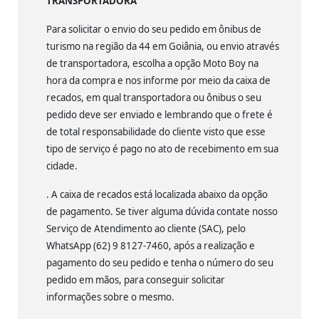
TRANSPORTADORA
Para solicitar o envio do seu pedido em ônibus de
turismo na região da 44 em Goiânia, ou envio através
de transportadora, escolha a opção Moto Boy na
hora da compra e nos informe por meio da caixa de
recados, em qual transportadora ou ônibus o seu
pedido deve ser enviado e lembrando que o frete é
de total responsabilidade do cliente visto que esse
tipo de serviço é pago no ato de recebimento em sua
cidade.
. A caixa de recados está localizada abaixo da opção
de pagamento. Se tiver alguma dúvida contate nosso
Serviço de Atendimento ao cliente (SAC), pelo
WhatsApp (62) 9 8127-7460, após a realização e
pagamento do seu pedido e tenha o número do seu
pedido em mãos, para conseguir solicitar
informações sobre o mesmo.