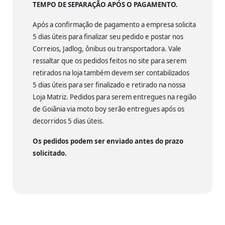
TEMPO DE SEPARAÇÃO APÓS O PAGAMENTO.
Após a confirmação de pagamento a empresa solicita
5 dias úteis para finalizar seu pedido e postar nos
Correios, Jadlog, ônibus ou transportadora. Vale
ressaltar que os pedidos feitos no site para serem
retirados na loja também devem ser contabilizados
5 dias úteis para ser finalizado e retirado na nossa
Loja Matriz. Pedidos para serem entregues na região
de Goiânia via moto boy serão entregues após os
decorridos 5 dias úteis.
Os pedidos podem ser enviado antes do prazo
solicitado.