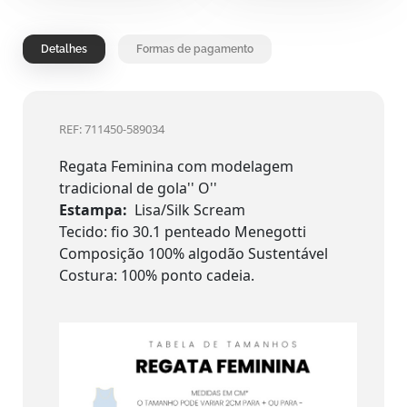
Detalhes
Formas de pagamento
REF: 711450-589034
Regata Feminina com modelagem
tradicional de gola'' O''
Estampa:
Lisa/Silk Scream
Tecido: fio 30.1 penteado Menegotti
Composição 100% algodão Sustentável
Costura: 100% ponto cadeia.