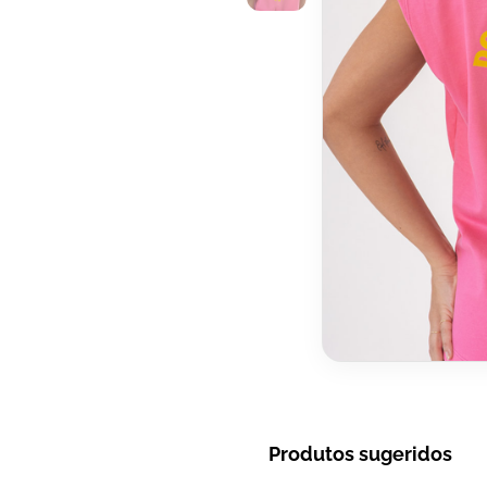
Produtos sugeridos