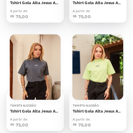
Tshirt Gola Alta Jesus Aplicação
Tshirt Gola Alta Jesus Aplicação
A partir de:
A partir de:
75,00
75,00
R$
R$
TSHIRTS ALGODÃO
TSHIRTS ALGODÃO
Tshirt Gola Alta Jesus Aplicação
Tshirt Gola Alta Jesus Aplicação
A partir de:
A partir de:
75,00
75,00
R$
R$