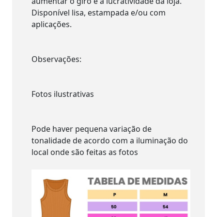
aumentar o giro e a lucratividade da loja.
Disponível lisa, estampada e/ou com
aplicações.
Observações:
Fotos ilustrativas
Pode haver pequena variação de
tonalidade de acordo com a iluminação do
local onde são feitas as fotos