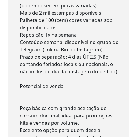
(podendo ser em peças variadas)
Mais de 2 mil estampas disponíveis
Palheta de 100 (cem) cores variadas sob
disponibilidade
Reposição 1x na semana
Conteúdo semanal disponível no grupo do
Telegram (link na Bio do Instagram)
Prazo de separação: 4 dias ÚTEIS (Não
contando feriados locais ou nacionais, e
não incluso o dia da postagem do pedido)
Potencial de venda
Peça básica com grande aceitação do
consumidor final, ideal para promoções,
kits e vendas por volume.
Excelente opção para quem deseja