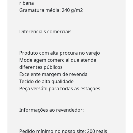
ribana
Gramatura média: 240 g/m2
Diferenciais comerciais
Produto com alta procura no varejo
Modelagem comercial que atende
diferentes públicos
Excelente margem de revenda
Tecido de alta qualidade
Peça versátil para todas as estações
Informações ao revendedor:
Pedido mínimo no nosso site: 200 reais