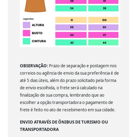
OBSERVAÇÃO:
Prazo de separação e postagem nos
correios ou agência de envio da sua preferência é de
até 5 dias úteis, além do prazo solicitado pela forma
de envio escolhida, o frete será calculado na
finalização de sua compra, lembrando que ao
escolher a opção transportadora o pagamento de
frete é feito no ato de recebimento em sua cidade.
ENVIO ATRAVÉS DE ÔNIBUS DE TURISMO OU
TRANSPORTADORA