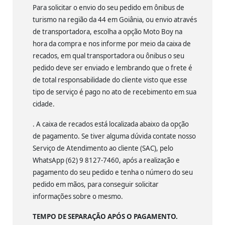
Para solicitar o envio do seu pedido em ônibus de
turismo na região da 44 em Goiânia, ou envio através
de transportadora, escolha a opção Moto Boy na
hora da compra e nos informe por meio da caixa de
recados, em qual transportadora ou ônibus o seu
pedido deve ser enviado e lembrando que o frete é
de total responsabilidade do cliente visto que esse
tipo de serviço é pago no ato de recebimento em sua
cidade.
. A caixa de recados está localizada abaixo da opção
de pagamento. Se tiver alguma dúvida contate nosso
Serviço de Atendimento ao cliente (SAC), pelo
WhatsApp (62) 9 8127-7460, após a realização e
pagamento do seu pedido e tenha o número do seu
pedido em mãos, para conseguir solicitar
informações sobre o mesmo.
TEMPO DE SEPARAÇÃO APÓS O PAGAMENTO.