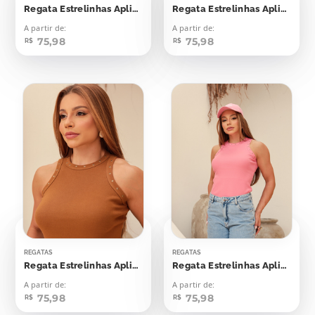
Regata Estrelinhas Aplicação
Regata Estrelinhas Aplicação
A partir de:
A partir de:
75,98
75,98
R$
R$
REGATAS
REGATAS
Regata Estrelinhas Aplicação
Regata Estrelinhas Aplicação
A partir de:
A partir de:
75,98
75,98
R$
R$