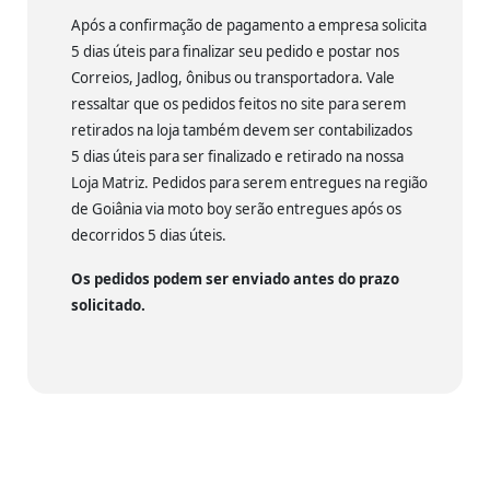
Após a confirmação de pagamento a empresa solicita
5 dias úteis para finalizar seu pedido e postar nos
Correios, Jadlog, ônibus ou transportadora. Vale
ressaltar que os pedidos feitos no site para serem
retirados na loja também devem ser contabilizados
5 dias úteis para ser finalizado e retirado na nossa
Loja Matriz. Pedidos para serem entregues na região
de Goiânia via moto boy serão entregues após os
decorridos 5 dias úteis.
Os pedidos podem ser enviado antes do prazo
solicitado.