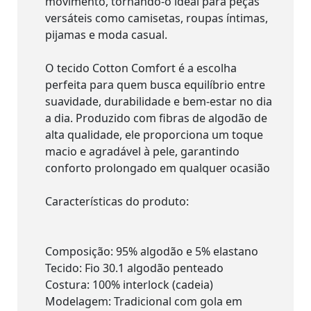
movimento, tornando-o ideal para peças
versáteis como camisetas, roupas íntimas,
pijamas e moda casual.
O tecido Cotton Comfort é a escolha
perfeita para quem busca equilíbrio entre
suavidade, durabilidade e bem-estar no dia
a dia. Produzido com fibras de algodão de
alta qualidade, ele proporciona um toque
macio e agradável à pele, garantindo
conforto prolongado em qualquer ocasião
Características do produto:
Composição: 95% algodão e 5% elastano
Tecido: Fio 30.1 algodão penteado
Costura: 100% interlock (cadeia)
Modelagem: Tradicional com gola em