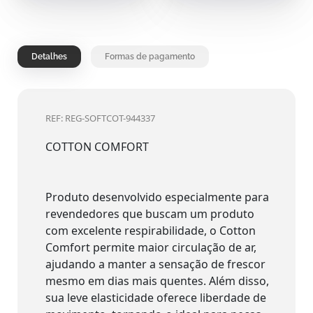
Detalhes
Formas de pagamento
REF: REG-SOFTCOT-944337
COTTON COMFORT
Produto desenvolvido especialmente para
revendedores que buscam um produto
com excelente respirabilidade, o Cotton
Comfort permite maior circulação de ar,
ajudando a manter a sensação de frescor
mesmo em dias mais quentes. Além disso,
sua leve elasticidade oferece liberdade de