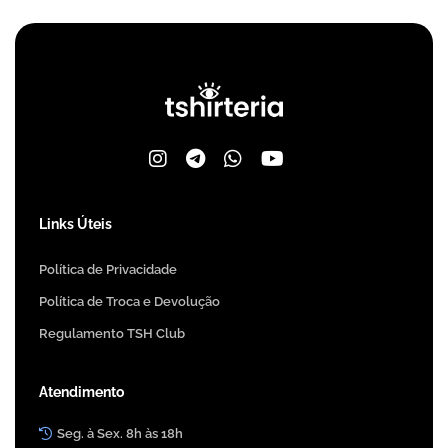
Links Úteis
Política de Privacidade
Política de Troca e Devolução
Regulamento TSH Club
Atendimento
Seg. à Sex. 8h às 18h