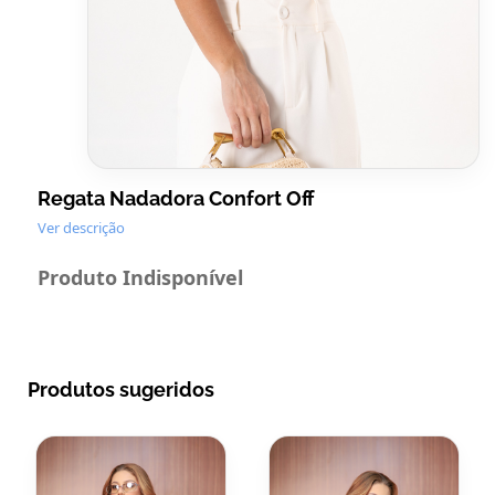
Regata Nadadora Confort Off
Ver descrição
Produto Indisponível
Produtos sugeridos