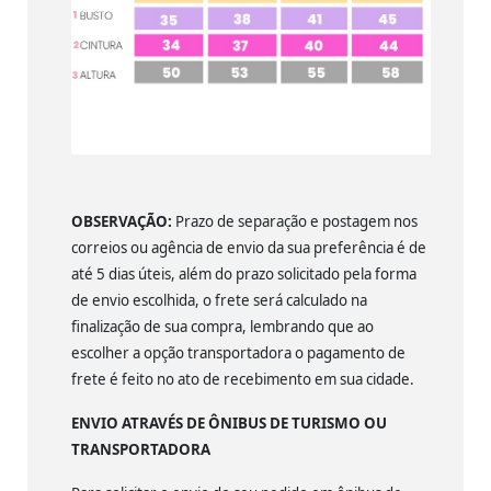
OBSERVAÇÃO:
Prazo de separação e postagem nos
correios ou agência de envio da sua preferência é de
até 5 dias úteis, além do prazo solicitado pela forma
de envio escolhida, o frete será calculado na
finalização de sua compra, lembrando que ao
escolher a opção transportadora o pagamento de
frete é feito no ato de recebimento em sua cidade.
ENVIO ATRAVÉS DE ÔNIBUS DE TURISMO OU
TRANSPORTADORA