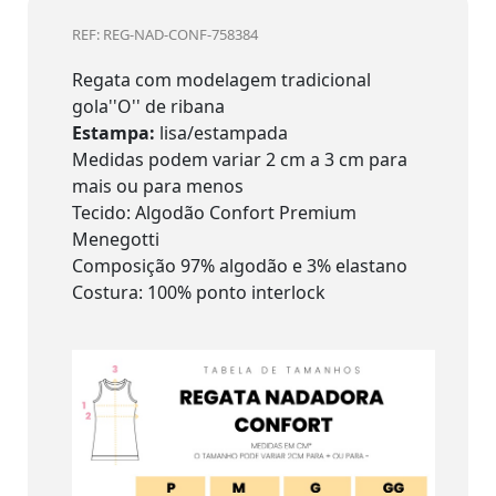
REF: REG-NAD-CONF-758384
Regata com modelagem tradicional
gola''O'' de ribana
Estampa:
lisa/estampada
Medidas podem variar 2 cm a 3 cm para
mais ou para menos
Tecido: Algodão Confort Premium
Menegotti
Composição 97% algodão e 3% elastano
Costura: 100% ponto interlock