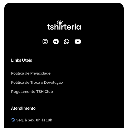
Links Úteis
Política de Privacidade
Política de Troca e Devolução
Regulamento TSH Club
Atendimento
Seg. à Sex. 8h às 18h