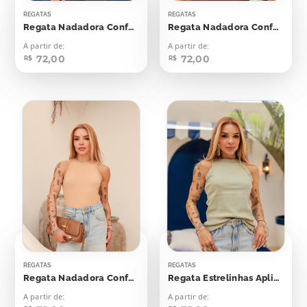
REGATAS
REGATAS
Regata Nadadora Confort Bolinhas Aplicação
Regata Nadadora Confort Bolinhas Aplicação
A partir de:
A partir de:
72,00
72,00
R$
R$
REGATAS
REGATAS
Regata Nadadora Confort Bolinhas Aplicação
Regata Estrelinhas Aplicação
A partir de:
A partir de: