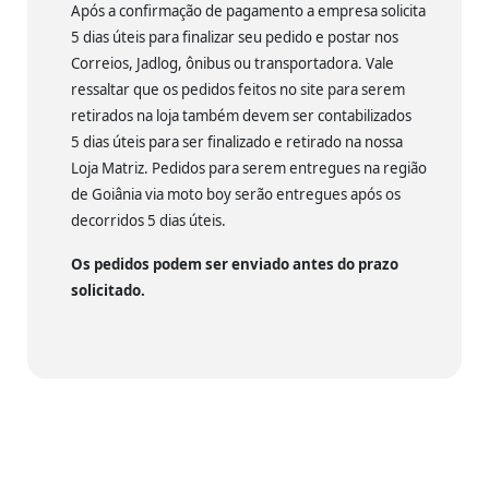
Após a confirmação de pagamento a empresa solicita
5 dias úteis para finalizar seu pedido e postar nos
Correios, Jadlog, ônibus ou transportadora. Vale
ressaltar que os pedidos feitos no site para serem
retirados na loja também devem ser contabilizados
5 dias úteis para ser finalizado e retirado na nossa
Loja Matriz. Pedidos para serem entregues na região
de Goiânia via moto boy serão entregues após os
decorridos 5 dias úteis.
Os pedidos podem ser enviado antes do prazo
solicitado.