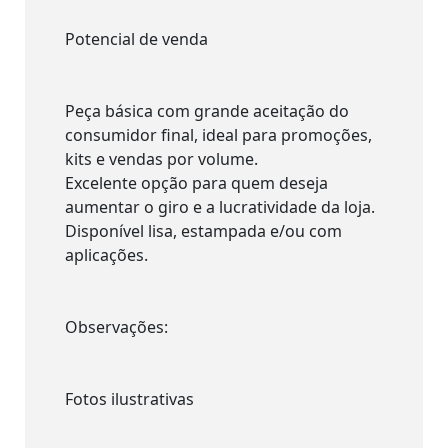
Potencial de venda
Peça básica com grande aceitação do
consumidor final, ideal para promoções,
kits e vendas por volume.
Excelente opção para quem deseja
aumentar o giro e a lucratividade da loja.
Disponível lisa, estampada e/ou com
aplicações.
Observações:
Fotos ilustrativas