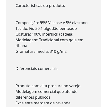
Características do produto:
Composição: 95% Viscose e 5% elastano
Tecido: Fio 30.1 algodão penteado
Costura: 100% interlock (cadeia)
Modelagem: Tradicional com gola em
ribana
Gramatura média: 310 g/m2
Diferenciais comerciais
Produto com alta procura no varejo
Modelagem comercial que atende
diferentes públicos
Excelente margem de revenda