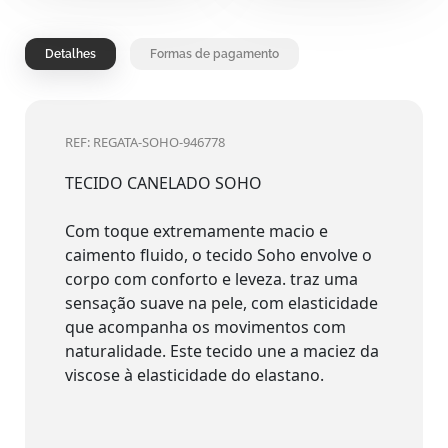
Detalhes
Formas de pagamento
REF: REGATA-SOHO-946778
TECIDO CANELADO SOHO
Com toque extremamente macio e
caimento fluido, o tecido Soho envolve o
corpo com conforto e leveza. traz uma
sensação suave na pele, com elasticidade
que acompanha os movimentos com
naturalidade. Este tecido une a maciez da
viscose à elasticidade do elastano.