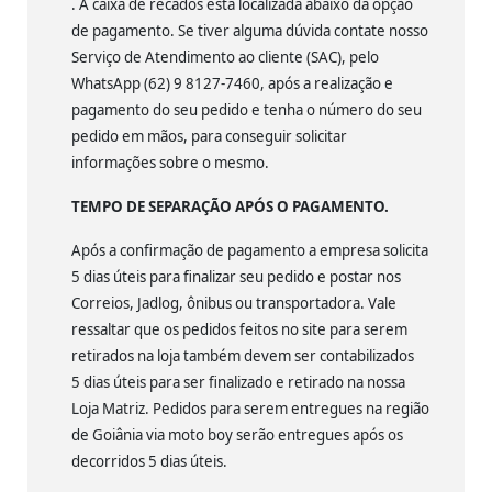
. A caixa de recados está localizada abaixo da opção
de pagamento. Se tiver alguma dúvida contate nosso
Serviço de Atendimento ao cliente (SAC), pelo
WhatsApp (62) 9 8127-7460, após a realização e
pagamento do seu pedido e tenha o número do seu
pedido em mãos, para conseguir solicitar
informações sobre o mesmo.
TEMPO DE SEPARAÇÃO APÓS O PAGAMENTO.
Após a confirmação de pagamento a empresa solicita
5 dias úteis para finalizar seu pedido e postar nos
Correios, Jadlog, ônibus ou transportadora. Vale
ressaltar que os pedidos feitos no site para serem
retirados na loja também devem ser contabilizados
5 dias úteis para ser finalizado e retirado na nossa
Loja Matriz. Pedidos para serem entregues na região
de Goiânia via moto boy serão entregues após os
decorridos 5 dias úteis.