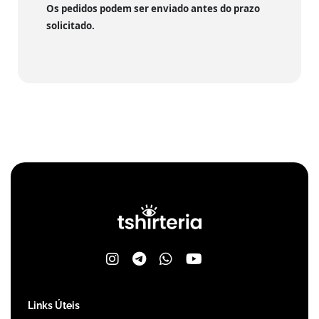
Os pedidos podem ser enviado antes do prazo
solicitado.
Links Úteis