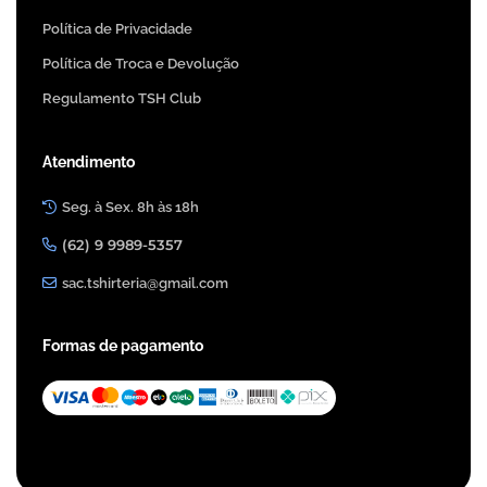
Política de Privacidade
Política de Troca e Devolução
Regulamento TSH Club
Atendimento
Seg. à Sex. 8h às 18h
(62) 9 9989-5357
sac.tshirteria@gmail.com
Formas de pagamento