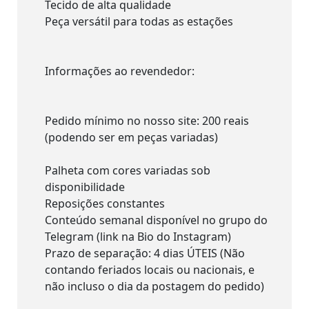
Tecido de alta qualidade
Peça versátil para todas as estações
Informações ao revendedor:
Pedido mínimo no nosso site: 200 reais
(podendo ser em peças variadas)
Palheta com cores variadas sob
disponibilidade
Reposições constantes
Conteúdo semanal disponível no grupo do
Telegram (link na Bio do Instagram)
Prazo de separação: 4 dias ÚTEIS (Não
contando feriados locais ou nacionais, e
não incluso o dia da postagem do pedido)