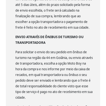
até 5 dias úteis, além do prazo solicitado pela forma
de envio escolhida, o frete será calculado na
finalização de sua compra, lembrando que ao
escolher a opção transportadora o pagamento de
frete é feito no ato de recebimento em sua cidade.
ENVIO ATRAVÉS DE ÔNIBUS DE TURISMO OU
TRANSPORTADORA
Para solicitar o envio do seu pedido em ônibus de
turismo na região da 44 em Goiânia, ou envio através
de transportadora, escolha a opção Moto Boy na
hora da compra e nos informe por meio da caixa de
recados, em qual transportadora ou ônibus o seu
pedido deve ser enviado e lembrando que o frete é
de total responsabilidade do cliente visto que esse
tipo de serviço é pago no ato de recebimento em sua
cidade.