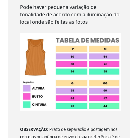
Pode haver pequena variação de
tonalidade de acordo com a iluminação do
local onde são feitas as fotos
OBSERVAÇÃO:
Prazo de separação e postagem nos
correios ou agência de envio da sua preferência é de