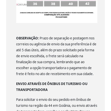
OBSERVAÇÃO:
Prazo de separação e postagem nos
correios ou agência de envio da sua preferência é de
até 5 dias úteis, além do prazo solicitado pela forma
de envio escolhida, o frete será calculado na
finalização de sua compra, lembrando que ao
escolher a opção transportadora o pagamento de
frete é feito no ato de recebimento em sua cidade.
ENVIO ATRAVÉS DE ÔNIBUS DE TURISMO OU
TRANSPORTADORA
Para solicitar o envio do seu pedido em ônibus de
turismo na região da 44 em Goiânia, ou envio através