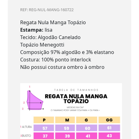
REF: REG-NUL-MANG-160722
Regata Nula Manga Topázio
Estampa:
lisa
Tecido: Algodão Canelado
Topázio Menegotti
Composição 97% algodão e 3% elastano
Costura: 100% ponto interlock
Não possui costura ombro à ombro