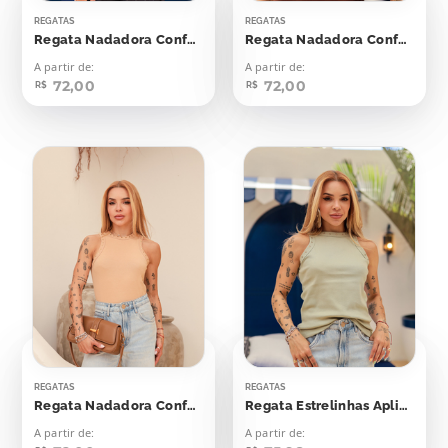
REGATAS
REGATAS
Regata Nadadora Confort Bolinhas Aplicação
Regata Nadadora Confort Bolinhas Aplicação
A partir de:
A partir de:
72,00
72,00
R$
R$
REGATAS
REGATAS
Regata Nadadora Confort Bolinhas Aplicação
Regata Estrelinhas Aplicação
A partir de:
A partir de: