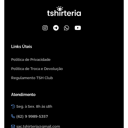
Links Úteis
Política de Privacidade
Política de Troca e Devolução
Regulamento TSH Club
Atendimento
Seg. à Sex. 8h às 18h
(62) 9 9989-5357
sac.tshirteria@gmail.com