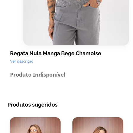
Regata Nula Manga Bege Chamoise
Ver descrição
Produto Indisponível
Produtos sugeridos