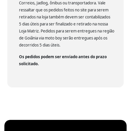
Correios, Jadlog, ônibus ou transportadora. Vale
ressaltar que os pedidos feitos no site para serem
retirados na loja também devem ser contabilizados
5 dias úteis para ser finalizado e retirado na nossa
Loja Matriz. Pedidos para serem entregues na região
de Goiânia via moto boy serão entregues após os
decorridos 5 dias úteis.
Os pedidos podem ser enviado antes do prazo
solicitado.