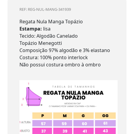
REF: REG-NUL-MANG-341939
Regata Nula Manga Topázio
Estampa:
lisa
Tecido: Algodão Canelado
Topázio Menegotti
Composição 97% algodão e 3% elastano
Costura: 100% ponto interlock
Não possui costura ombro à ombro