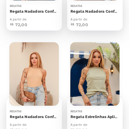
REGATAS
REGATAS
Regata Nadadora Confort Bolinhas Aplicação
Regata Nadadora Confort Bolinhas Aplicação
A partir de:
A partir de:
72,00
72,00
R$
R$
REGATAS
REGATAS
Regata Nadadora Confort Bolinhas Aplicação
Regata Estrelinhas Aplicação
A partir de:
A partir de: