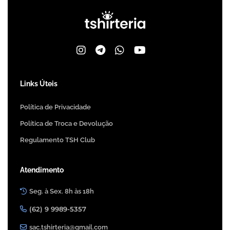
Links Úteis
Política de Privacidade
Política de Troca e Devolução
Regulamento TSH Club
Atendimento
Seg. à Sex. 8h às 18h
(62) 9 9989-5357
sac.tshirteria@gmail.com