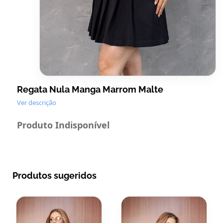
Regata Nula Manga Marrom Malte
Ver descrição
Produto Indisponível
Produtos sugeridos