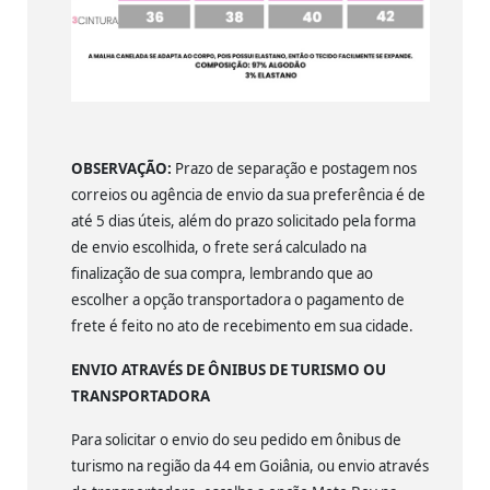
OBSERVAÇÃO:
Prazo de separação e postagem nos
correios ou agência de envio da sua preferência é de
até 5 dias úteis, além do prazo solicitado pela forma
de envio escolhida, o frete será calculado na
finalização de sua compra, lembrando que ao
escolher a opção transportadora o pagamento de
frete é feito no ato de recebimento em sua cidade.
ENVIO ATRAVÉS DE ÔNIBUS DE TURISMO OU
TRANSPORTADORA
Para solicitar o envio do seu pedido em ônibus de
turismo na região da 44 em Goiânia, ou envio através