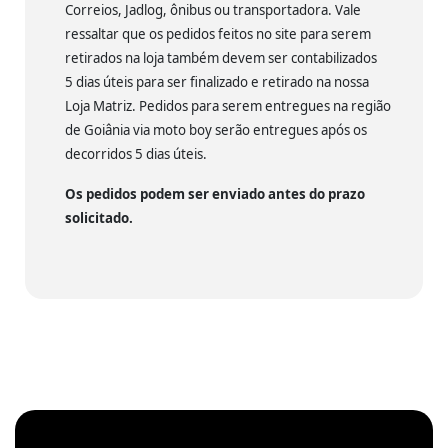
Correios, Jadlog, ônibus ou transportadora. Vale
ressaltar que os pedidos feitos no site para serem
retirados na loja também devem ser contabilizados
5 dias úteis para ser finalizado e retirado na nossa
Loja Matriz. Pedidos para serem entregues na região
de Goiânia via moto boy serão entregues após os
decorridos 5 dias úteis.
Os pedidos podem ser enviado antes do prazo
solicitado.