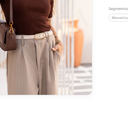
Segmentos
Básicas/Lis