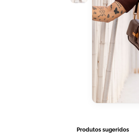
Produtos sugeridos