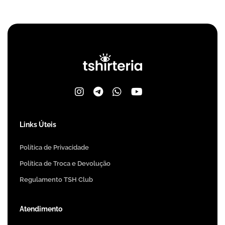
Links Úteis
Política de Privacidade
Política de Troca e Devolução
Regulamento TSH Club
Atendimento