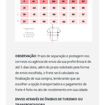
OBSERVAÇÃO:
Prazo de separação e postagem nos
correios ou agência de envio da sua preferência é de
até 5 dias úteis, além do prazo solicitado pela forma
de envio escolhida, o frete será calculado na
finalização de sua compra, lembrando que ao
escolher a opção transportadora o pagamento de
frete é feito no ato de recebimento em sua cidade.
ENVIO ATRAVÉS DE ÔNIBUS DE TURISMO OU
TRANSPORTADORA