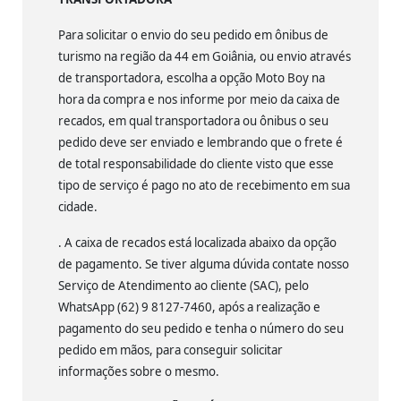
Para solicitar o envio do seu pedido em ônibus de
turismo na região da 44 em Goiânia, ou envio através
de transportadora, escolha a opção Moto Boy na
hora da compra e nos informe por meio da caixa de
recados, em qual transportadora ou ônibus o seu
pedido deve ser enviado e lembrando que o frete é
de total responsabilidade do cliente visto que esse
tipo de serviço é pago no ato de recebimento em sua
cidade.
. A caixa de recados está localizada abaixo da opção
de pagamento. Se tiver alguma dúvida contate nosso
Serviço de Atendimento ao cliente (SAC), pelo
WhatsApp (62) 9 8127-7460, após a realização e
pagamento do seu pedido e tenha o número do seu
pedido em mãos, para conseguir solicitar
informações sobre o mesmo.