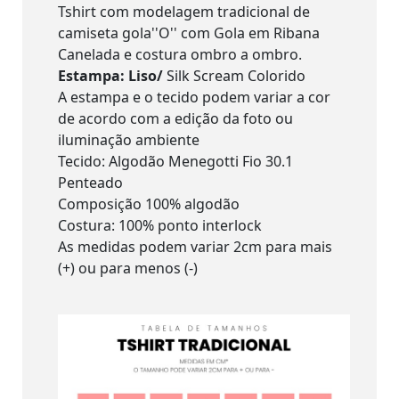
Tshirt com modelagem tradicional de
camiseta gola''O'' com Gola em Ribana
Canelada e costura ombro a ombro.
Estampa: Liso/
Silk Scream Colorido
A estampa e o tecido podem variar a cor
de acordo com a edição da foto ou
iluminação ambiente
Tecido: Algodão Menegotti Fio 30.1
Penteado
Composição 100% algodão
Costura: 100% ponto interlock
As medidas podem variar 2cm para mais
(+) ou para menos (-)