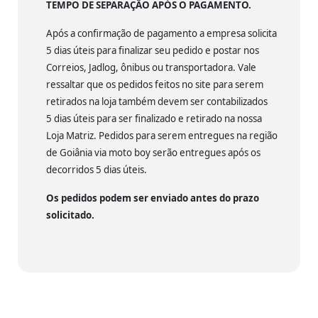
TEMPO DE SEPARAÇÃO APÓS O PAGAMENTO.
Após a confirmação de pagamento a empresa solicita
5 dias úteis para finalizar seu pedido e postar nos
Correios, Jadlog, ônibus ou transportadora. Vale
ressaltar que os pedidos feitos no site para serem
retirados na loja também devem ser contabilizados
5 dias úteis para ser finalizado e retirado na nossa
Loja Matriz. Pedidos para serem entregues na região
de Goiânia via moto boy serão entregues após os
decorridos 5 dias úteis.
Os pedidos podem ser enviado antes do prazo
solicitado.