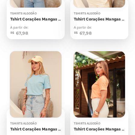
TSHIRTS ALGODÃO
TSHIRTS ALGODÃO
Tshirt Corações Mangas Aplicação
Tshirt Corações Mangas Aplicação
A partir de:
A partir de:
67,98
67,98
R$
R$
TSHIRTS ALGODÃO
TSHIRTS ALGODÃO
Tshirt Corações Mangas Aplicação
Tshirt Corações Mangas Aplicação