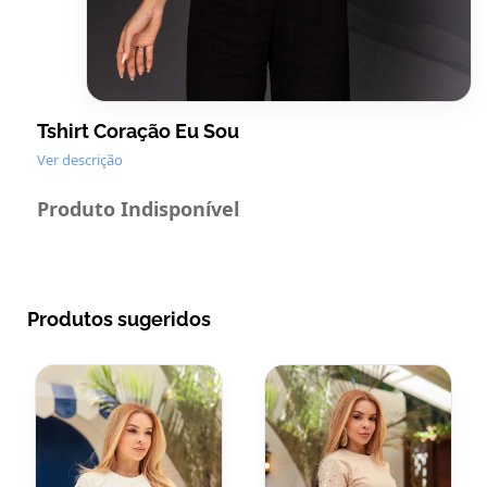
Tshirt Coração Eu Sou
Ver descrição
Produto Indisponível
Produtos sugeridos