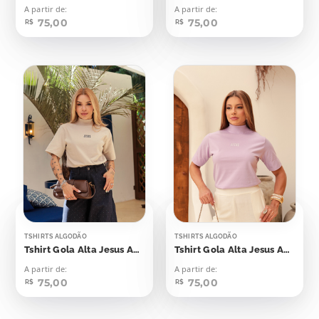
A partir de:
A partir de:
75,00
75,00
R$
R$
TSHIRTS ALGODÃO
TSHIRTS ALGODÃO
Tshirt Gola Alta Jesus Aplicação
Tshirt Gola Alta Jesus Aplicação
A partir de:
A partir de:
75,00
75,00
R$
R$