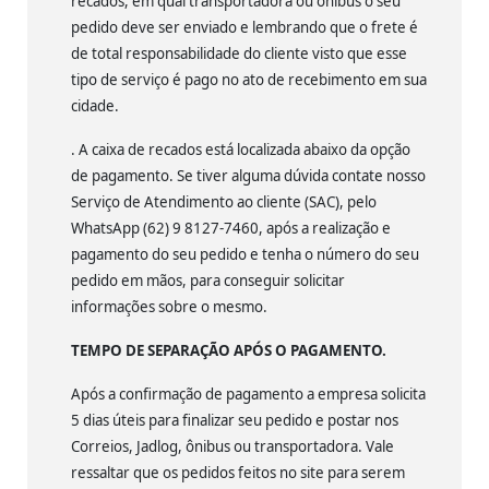
recados, em qual transportadora ou ônibus o seu
pedido deve ser enviado e lembrando que o frete é
de total responsabilidade do cliente visto que esse
tipo de serviço é pago no ato de recebimento em sua
cidade.
. A caixa de recados está localizada abaixo da opção
de pagamento. Se tiver alguma dúvida contate nosso
Serviço de Atendimento ao cliente (SAC), pelo
WhatsApp (62) 9 8127-7460, após a realização e
pagamento do seu pedido e tenha o número do seu
pedido em mãos, para conseguir solicitar
informações sobre o mesmo.
TEMPO DE SEPARAÇÃO APÓS O PAGAMENTO.
Após a confirmação de pagamento a empresa solicita
5 dias úteis para finalizar seu pedido e postar nos
Correios, Jadlog, ônibus ou transportadora. Vale
ressaltar que os pedidos feitos no site para serem