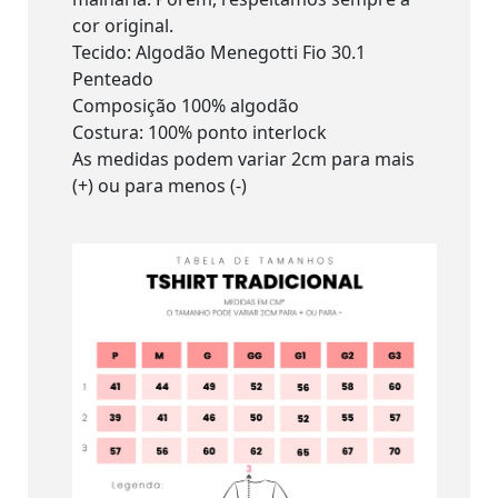
cor original.
Tecido: Algodão Menegotti Fio 30.1
Penteado
Composição 100% algodão
Costura: 100% ponto interlock
As medidas podem variar 2cm para mais
(+) ou para menos (-)