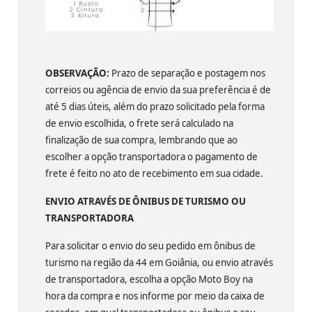
OBSERVAÇÃO:
Prazo de separação e postagem nos
correios ou agência de envio da sua preferência é de
até 5 dias úteis, além do prazo solicitado pela forma
de envio escolhida, o frete será calculado na
finalização de sua compra, lembrando que ao
escolher a opção transportadora o pagamento de
frete é feito no ato de recebimento em sua cidade.
ENVIO ATRAVÉS DE ÔNIBUS DE TURISMO OU
TRANSPORTADORA
Para solicitar o envio do seu pedido em ônibus de
turismo na região da 44 em Goiânia, ou envio através
de transportadora, escolha a opção Moto Boy na
hora da compra e nos informe por meio da caixa de