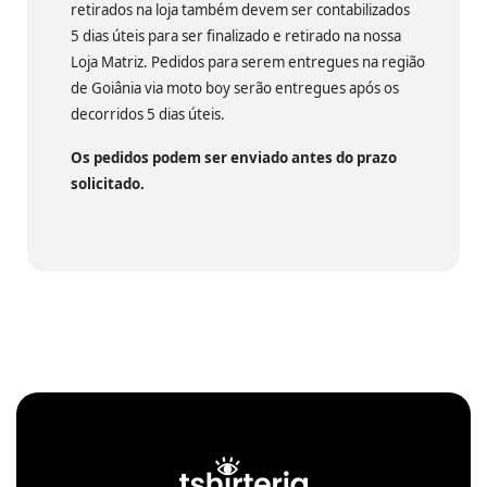
retirados na loja também devem ser contabilizados
5 dias úteis para ser finalizado e retirado na nossa
Loja Matriz. Pedidos para serem entregues na região
de Goiânia via moto boy serão entregues após os
decorridos 5 dias úteis.
Os pedidos podem ser enviado antes do prazo
solicitado.