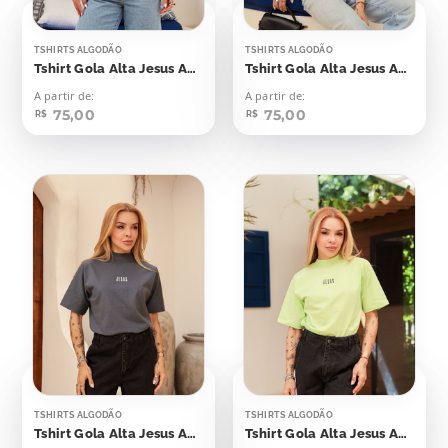
TSHIRTS ALGODÃO
TSHIRTS ALGODÃO
Tshirt Gola Alta Jesus Aplicação
Tshirt Gola Alta Jesus Aplicação
A partir de:
A partir de:
75,00
75,00
R$
R$
TSHIRTS ALGODÃO
TSHIRTS ALGODÃO
Tshirt Gola Alta Jesus Aplicação
Tshirt Gola Alta Jesus Aplicação