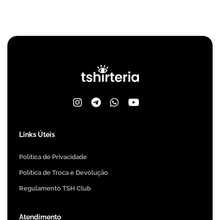
Links Úteis
Política de Privacidade
Política de Troca e Devolução
Regulamento TSH Club
Atendimento