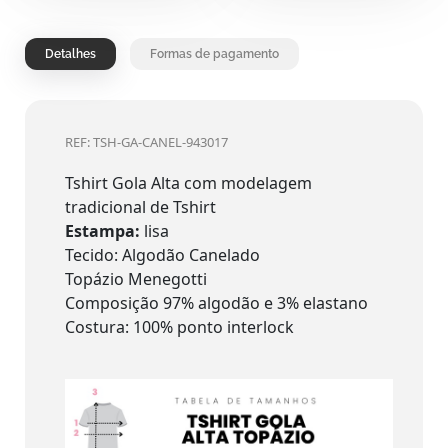
Detalhes
Formas de pagamento
REF: TSH-GA-CANEL-943017
Tshirt Gola Alta com modelagem
tradicional de Tshirt
Estampa:
lisa
Tecido: Algodão Canelado
Topázio Menegotti
Composição 97% algodão e 3% elastano
Costura: 100% ponto interlock