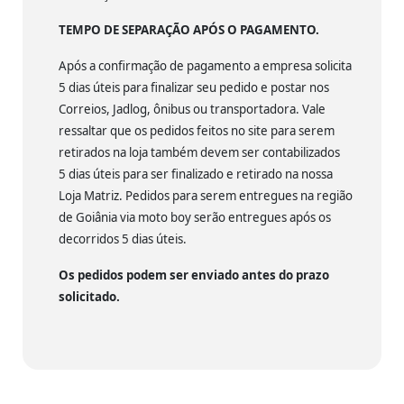
TEMPO DE SEPARAÇÃO APÓS O PAGAMENTO.
Após a confirmação de pagamento a empresa solicita
5 dias úteis para finalizar seu pedido e postar nos
Correios, Jadlog, ônibus ou transportadora. Vale
ressaltar que os pedidos feitos no site para serem
retirados na loja também devem ser contabilizados
5 dias úteis para ser finalizado e retirado na nossa
Loja Matriz. Pedidos para serem entregues na região
de Goiânia via moto boy serão entregues após os
decorridos 5 dias úteis.
Os pedidos podem ser enviado antes do prazo
solicitado.