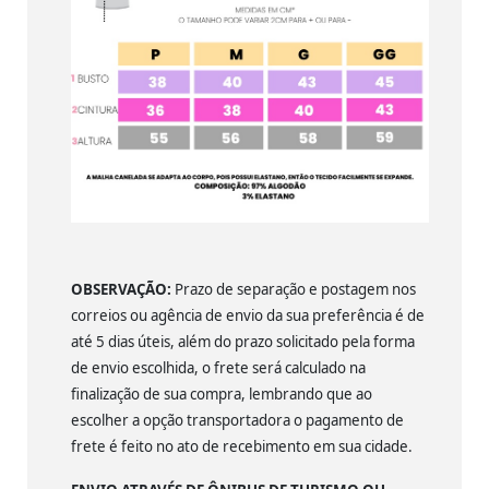
OBSERVAÇÃO:
Prazo de separação e postagem nos
correios ou agência de envio da sua preferência é de
até 5 dias úteis, além do prazo solicitado pela forma
de envio escolhida, o frete será calculado na
finalização de sua compra, lembrando que ao
escolher a opção transportadora o pagamento de
frete é feito no ato de recebimento em sua cidade.