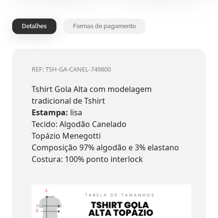
Detalhes
Formas de pagamento
REF: TSH-GA-CANEL-749800
Tshirt Gola Alta com modelagem
tradicional de Tshirt
Estampa:
lisa
Tecido: Algodão Canelado
Topázio Menegotti
Composição 97% algodão e 3% elastano
Costura: 100% ponto interlock