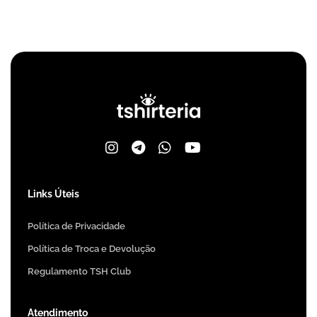
Links Úteis
Política de Privacidade
Política de Troca e Devolução
Regulamento TSH Club
Atendimento