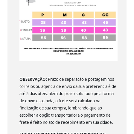
OBSERVAÇÃO:
Prazo de separação e postagem nos
correios ou agência de envio da sua preferência é de
até 5 dias úteis, além do prazo solicitado pela forma
de envio escolhida, o frete será calculado na
finalização de sua compra, lembrando que ao
escolher a opção transportadora o pagamento de
frete é feito no ato de recebimento em sua cidade.