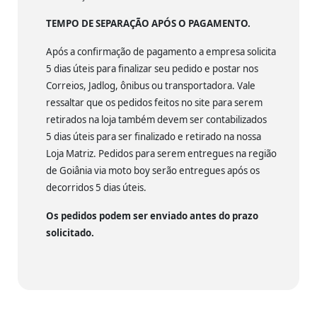
TEMPO DE SEPARAÇÃO APÓS O PAGAMENTO.
Após a confirmação de pagamento a empresa solicita
5 dias úteis para finalizar seu pedido e postar nos
Correios, Jadlog, ônibus ou transportadora. Vale
ressaltar que os pedidos feitos no site para serem
retirados na loja também devem ser contabilizados
5 dias úteis para ser finalizado e retirado na nossa
Loja Matriz. Pedidos para serem entregues na região
de Goiânia via moto boy serão entregues após os
decorridos 5 dias úteis.
Os pedidos podem ser enviado antes do prazo
solicitado.