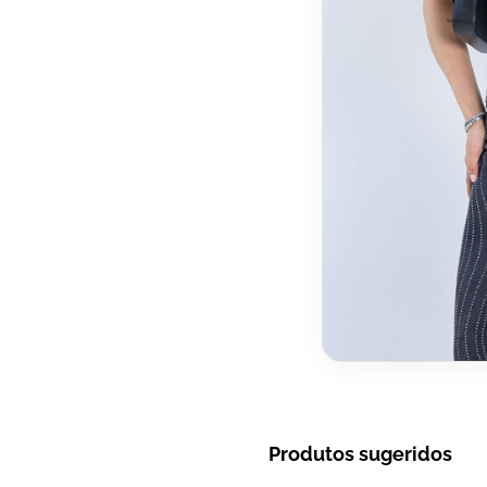
Produtos sugeridos