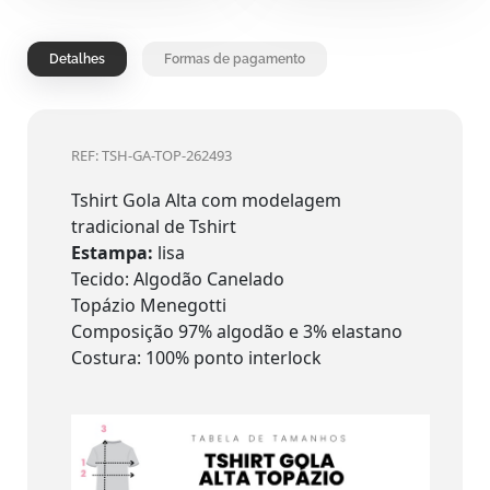
Detalhes
Formas de pagamento
REF: TSH-GA-TOP-262493
Tshirt Gola Alta com modelagem
tradicional de Tshirt
Estampa:
lisa
Tecido: Algodão Canelado
Topázio Menegotti
Composição 97% algodão e 3% elastano
Costura: 100% ponto interlock