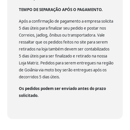
TEMPO DE SEPARAÇÃO APÓS O PAGAMENTO.
Após a confirmação de pagamento a empresa solicita
5 dias úteis para finalizar seu pedido e postar nos
Correios, Jadlog, ônibus ou transportadora. Vale
ressaltar que os pedidos feitos no site para serem
retirados na loja também devem ser contabilizados
5 dias úteis para ser finalizado e retirado na nossa
Loja Matriz. Pedidos para serem entregues na região
de Goiânia via moto boy serão entregues após os
decorridos 5 dias úteis.
Os pedidos podem ser enviado antes do prazo
solicitado.