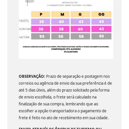
OBSERVAÇÃO:
Prazo de separação e postagem nos
correios ou agência de envio da sua preferência é de
até 5 dias úteis, além do prazo solicitado pela forma
de envio escolhida, o frete será calculado na
finalização de sua compra, lembrando que ao
escolher a opção transportadora o pagamento de
frete é feito no ato de recebimento em sua cidade.