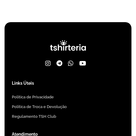
Links Úteis
Política de Privacidade
Política de Troca e Devolução
Regulamento TSH Club
Atendimento