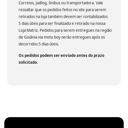
Correios, Jadlog, ônibus ou transportadora. Vale
ressaltar que os pedidos feitos no site para serem
retirados na loja também devem ser contabilizados
5 dias úteis para ser finalizado e retirado na nossa
Loja Matriz. Pedidos para serem entregues na região
de Goiânia via moto boy serão entregues após os
decorridos 5 dias úteis.
Os pedidos podem ser enviado antes do prazo
solicitado.