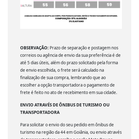
OBSERVAÇÃO:
Prazo de separação e postagem nos
correios ou agência de envio da sua preferência é de
até 5 dias úteis, além do prazo solicitado pela forma
de envio escolhida, o frete será calculado na
finalização de sua compra, lembrando que ao
escolher a opção transportadora o pagamento de
frete é feito no ato de recebimento em sua cidade.
ENVIO ATRAVÉS DE ÔNIBUS DE TURISMO OU
TRANSPORTADORA
Para solicitar o envio do seu pedido em ônibus de
turismo na região da 44 em Goiânia, ou envio através