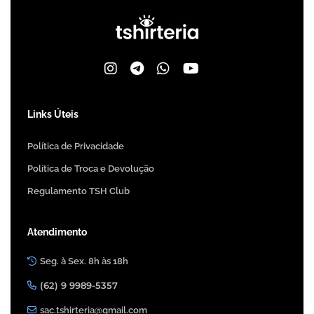
Links Úteis
Política de Privacidade
Política de Troca e Devolução
Regulamento TSH Club
Atendimento
Seg. à Sex. 8h às 18h
(62) 9 9989-5357
sac.tshirteria@gmail.com