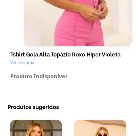
Tshirt Gola Alta Topázio Roxo Hiper Violeta
Ver descrição
Produto Indisponível
Produtos sugeridos