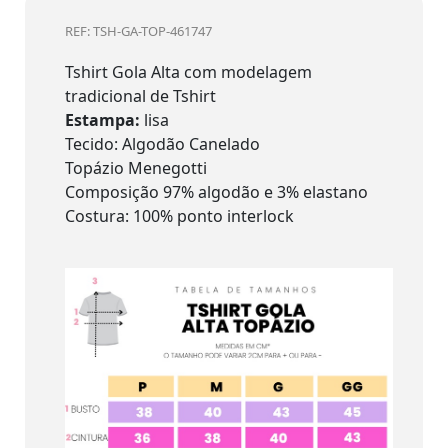
REF: TSH-GA-TOP-461747
Tshirt Gola Alta com modelagem
tradicional de Tshirt
Estampa:
lisa
Tecido: Algodão Canelado
Topázio Menegotti
Composição 97% algodão e 3% elastano
Costura: 100% ponto interlock