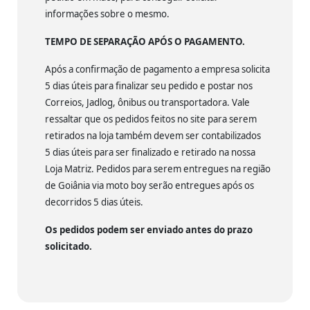
informações sobre o mesmo.
TEMPO DE SEPARAÇÃO APÓS O PAGAMENTO.
Após a confirmação de pagamento a empresa solicita
5 dias úteis para finalizar seu pedido e postar nos
Correios, Jadlog, ônibus ou transportadora. Vale
ressaltar que os pedidos feitos no site para serem
retirados na loja também devem ser contabilizados
5 dias úteis para ser finalizado e retirado na nossa
Loja Matriz. Pedidos para serem entregues na região
de Goiânia via moto boy serão entregues após os
decorridos 5 dias úteis.
Os pedidos podem ser enviado antes do prazo
solicitado.