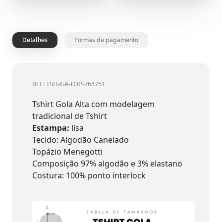
Detalhes
Formas de pagamento
REF: TSH-GA-TOP-764751
Tshirt Gola Alta com modelagem
tradicional de Tshirt
Estampa:
lisa
Tecido: Algodão Canelado
Topázio Menegotti
Composição 97% algodão e 3% elastano
Costura: 100% ponto interlock