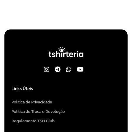
Links Úteis
Política de Privacidade
Política de Troca e Devolução
Regulamento TSH Club