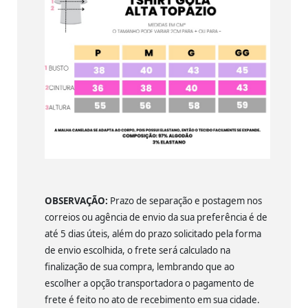
OBSERVAÇÃO:
Prazo de separação e postagem nos
correios ou agência de envio da sua preferência é de
até 5 dias úteis, além do prazo solicitado pela forma
de envio escolhida, o frete será calculado na
finalização de sua compra, lembrando que ao
escolher a opção transportadora o pagamento de
frete é feito no ato de recebimento em sua cidade.