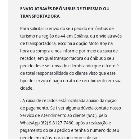
ENVIO ATRAVÉS DE ÔNIBUS DE TURISMO OU
TRANSPORTADORA
Para solicitar o envio do seu pedido em ônibus de
turismo na região da 44 em Goiânia, ou envio através
de transportadora, escolha a opção Moto Boy na
hora da compra e nos informe por meio da caixa de
recados, em qual transportadora ou ônibus o seu
pedido deve ser enviado e lembrando que o frete é
de total responsabilidade do cliente visto que esse
tipo de serviço é pago no ato de recebimento em sua
cidade.
. A caixa de recados está localizada abaixo da opção
de pagamento. Se tiver alguma dúvida contate nosso
Serviço de Atendimento ao cliente (SAC), pelo
WhatsApp (62) 9 8127-7460, após a realização e
pagamento do seu pedido e tenha o número do seu
pedido em mãos, para conseguir solicitar