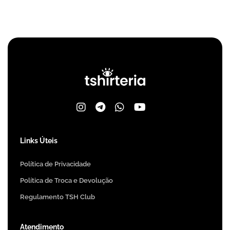
Links Úteis
Política de Privacidade
Política de Troca e Devolução
Regulamento TSH Club
Atendimento