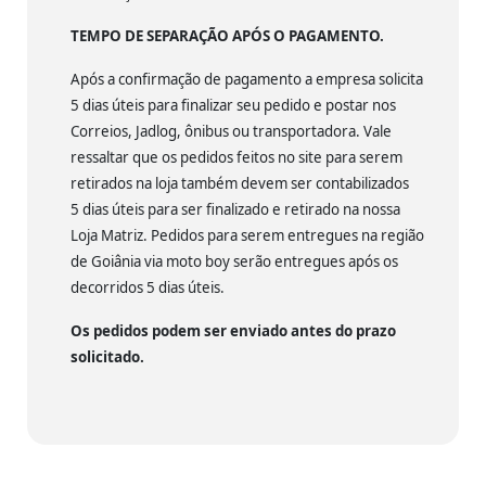
TEMPO DE SEPARAÇÃO APÓS O PAGAMENTO.
Após a confirmação de pagamento a empresa solicita
5 dias úteis para finalizar seu pedido e postar nos
Correios, Jadlog, ônibus ou transportadora. Vale
ressaltar que os pedidos feitos no site para serem
retirados na loja também devem ser contabilizados
5 dias úteis para ser finalizado e retirado na nossa
Loja Matriz. Pedidos para serem entregues na região
de Goiânia via moto boy serão entregues após os
decorridos 5 dias úteis.
Os pedidos podem ser enviado antes do prazo
solicitado.