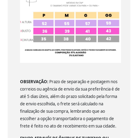
OBSERVAÇÃO:
Prazo de separação e postagem nos
correios ou agência de envio da sua preferência é de
até 5 dias úteis, além do prazo solicitado pela forma
de envio escolhida, o frete será calculado na
finalização de sua compra, lembrando que ao
escolher a opção transportadora o pagamento de
frete é feito no ato de recebimento em sua cidade.