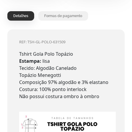
Detalhes
Formas de pagamento
REF: TSH-GL-POLO-631509
Tshirt Gola Polo Topázio
Estampa:
lisa
Tecido: Algodão Canelado
Topázio Menegotti
Composição 97% algodão e 3% elastano
Costura: 100% ponto interlock
Não possui costura ombro à ombro