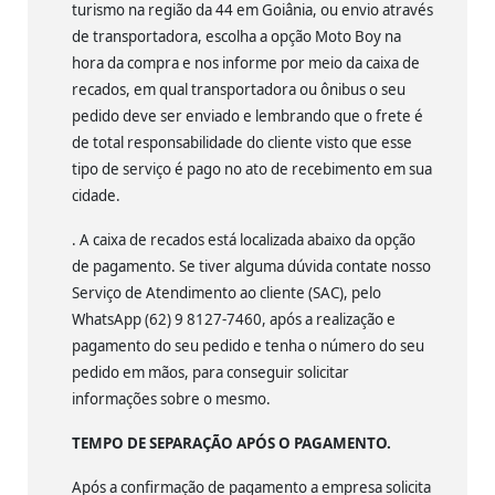
turismo na região da 44 em Goiânia, ou envio através
de transportadora, escolha a opção Moto Boy na
hora da compra e nos informe por meio da caixa de
recados, em qual transportadora ou ônibus o seu
pedido deve ser enviado e lembrando que o frete é
de total responsabilidade do cliente visto que esse
tipo de serviço é pago no ato de recebimento em sua
cidade.
. A caixa de recados está localizada abaixo da opção
de pagamento. Se tiver alguma dúvida contate nosso
Serviço de Atendimento ao cliente (SAC), pelo
WhatsApp (62) 9 8127-7460, após a realização e
pagamento do seu pedido e tenha o número do seu
pedido em mãos, para conseguir solicitar
informações sobre o mesmo.
TEMPO DE SEPARAÇÃO APÓS O PAGAMENTO.
Após a confirmação de pagamento a empresa solicita