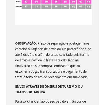
OBSERVAÇÃO:
Prazo de separação e postagem nos
correios ou agência de envio da sua preferência é de
até 5 dias úteis, além do prazo solicitado pela forma
de envio escolhida, o frete será calculado na
finalização de sua compra, lembrando que ao
escolher a opção transportadora o pagamento de
frete é feito no ato de recebimento em sua cidade.
ENVIO ATRAVÉS DE ÔNIBUS DE TURISMO OU
TRANSPORTADORA
Para solicitar o envio do seu pedido em ônibus de