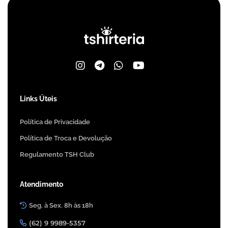
Links Úteis
Política de Privacidade
Política de Troca e Devolução
Regulamento TSH Club
Atendimento
Seg. à Sex. 8h às 18h
(62) 9 9989-5357