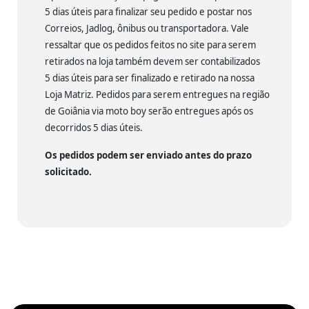
5 dias úteis para finalizar seu pedido e postar nos
Correios, Jadlog, ônibus ou transportadora. Vale
ressaltar que os pedidos feitos no site para serem
retirados na loja também devem ser contabilizados
5 dias úteis para ser finalizado e retirado na nossa
Loja Matriz. Pedidos para serem entregues na região
de Goiânia via moto boy serão entregues após os
decorridos 5 dias úteis.
Os pedidos podem ser enviado antes do prazo
solicitado.