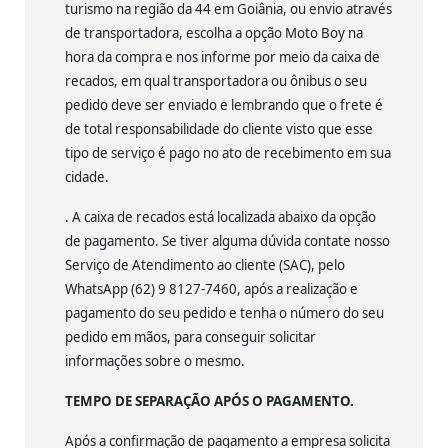
turismo na região da 44 em Goiânia, ou envio através
de transportadora, escolha a opção Moto Boy na
hora da compra e nos informe por meio da caixa de
recados, em qual transportadora ou ônibus o seu
pedido deve ser enviado e lembrando que o frete é
de total responsabilidade do cliente visto que esse
tipo de serviço é pago no ato de recebimento em sua
cidade.
. A caixa de recados está localizada abaixo da opção
de pagamento. Se tiver alguma dúvida contate nosso
Serviço de Atendimento ao cliente (SAC), pelo
WhatsApp (62) 9 8127-7460, após a realização e
pagamento do seu pedido e tenha o número do seu
pedido em mãos, para conseguir solicitar
informações sobre o mesmo.
TEMPO DE SEPARAÇÃO APÓS O PAGAMENTO.
Após a confirmação de pagamento a empresa solicita