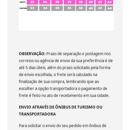
OBSERVAÇÃO:
Prazo de separação e postagem nos
correios ou agência de envio da sua preferência é de
até 5 dias úteis, além do prazo solicitado pela forma
de envio escolhida, o frete será calculado na
finalização de sua compra, lembrando que ao
escolher a opção transportadora o pagamento de
frete é feito no ato de recebimento em sua cidade.
ENVIO ATRAVÉS DE ÔNIBUS DE TURISMO OU
TRANSPORTADORA
Para solicitar o envio do seu pedido em ônibus de