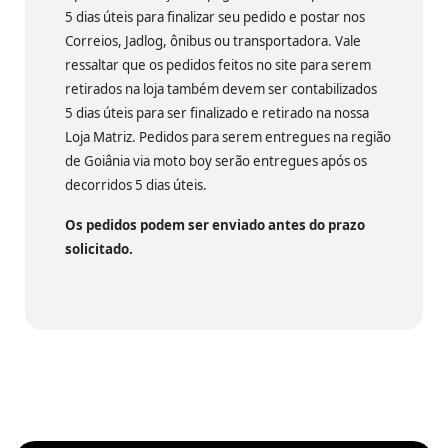
5 dias úteis para finalizar seu pedido e postar nos
Correios, Jadlog, ônibus ou transportadora. Vale
ressaltar que os pedidos feitos no site para serem
retirados na loja também devem ser contabilizados
5 dias úteis para ser finalizado e retirado na nossa
Loja Matriz. Pedidos para serem entregues na região
de Goiânia via moto boy serão entregues após os
decorridos 5 dias úteis.
Os pedidos podem ser enviado antes do prazo
solicitado.