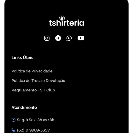
Links Úteis
Política de Privacidade
Política de Troca e Devolução
Regulamento TSH Club
Atendimento
Seg. à Sex. 8h às 18h
(62) 9 9989-5357