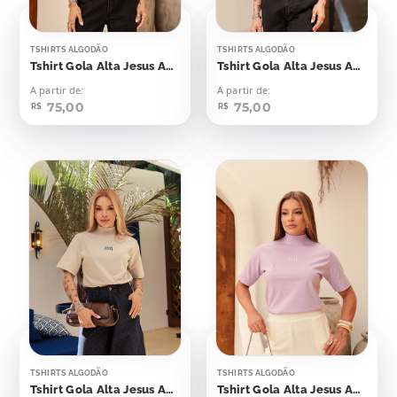
TSHIRTS ALGODÃO
TSHIRTS ALGODÃO
Tshirt Gola Alta Jesus Aplicação
Tshirt Gola Alta Jesus Aplicação
A partir de:
A partir de:
75,00
75,00
R$
R$
TSHIRTS ALGODÃO
TSHIRTS ALGODÃO
Tshirt Gola Alta Jesus Aplicação
Tshirt Gola Alta Jesus Aplicação