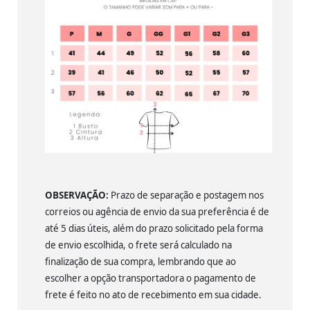
OBSERVAÇÃO:
Prazo de separação e postagem nos
correios ou agência de envio da sua preferência é de
até 5 dias úteis, além do prazo solicitado pela forma
de envio escolhida, o frete será calculado na
finalização de sua compra, lembrando que ao
escolher a opção transportadora o pagamento de
frete é feito no ato de recebimento em sua cidade.