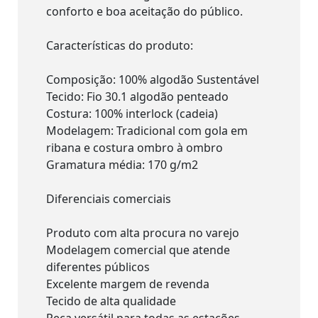
conforto e boa aceitação do público.
Características do produto:
Composição: 100% algodão Sustentável
Tecido: Fio 30.1 algodão penteado
Costura: 100% interlock (cadeia)
Modelagem: Tradicional com gola em
ribana e costura ombro à ombro
Gramatura média: 170 g/m2
Diferenciais comerciais
Produto com alta procura no varejo
Modelagem comercial que atende
diferentes públicos
Excelente margem de revenda
Tecido de alta qualidade
Peça versátil para todas as estações