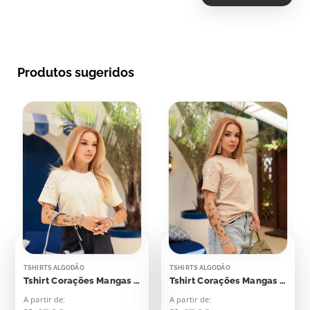
Produtos sugeridos
TSHIRTS ALGODÃO
TSHIRTS ALGODÃO
Tshirt Corações Mangas Aplicação
Tshirt Corações Mangas Aplicação
A partir de:
A partir de: