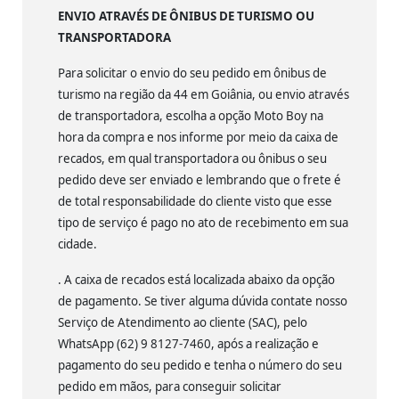
ENVIO ATRAVÉS DE ÔNIBUS DE TURISMO OU
TRANSPORTADORA
Para solicitar o envio do seu pedido em ônibus de
turismo na região da 44 em Goiânia, ou envio através
de transportadora, escolha a opção Moto Boy na
hora da compra e nos informe por meio da caixa de
recados, em qual transportadora ou ônibus o seu
pedido deve ser enviado e lembrando que o frete é
de total responsabilidade do cliente visto que esse
tipo de serviço é pago no ato de recebimento em sua
cidade.
. A caixa de recados está localizada abaixo da opção
de pagamento. Se tiver alguma dúvida contate nosso
Serviço de Atendimento ao cliente (SAC), pelo
WhatsApp (62) 9 8127-7460, após a realização e
pagamento do seu pedido e tenha o número do seu
pedido em mãos, para conseguir solicitar