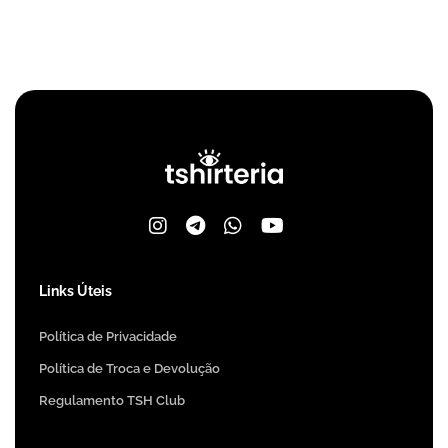
Links Úteis
Política de Privacidade
Política de Troca e Devolução
Regulamento TSH Club