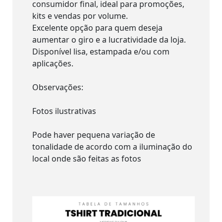
consumidor final, ideal para promoções,
kits e vendas por volume.
Excelente opção para quem deseja
aumentar o giro e a lucratividade da loja.
Disponível lisa, estampada e/ou com
aplicações.
Observações:
Fotos ilustrativas
Pode haver pequena variação de
tonalidade de acordo com a iluminação do
local onde são feitas as fotos