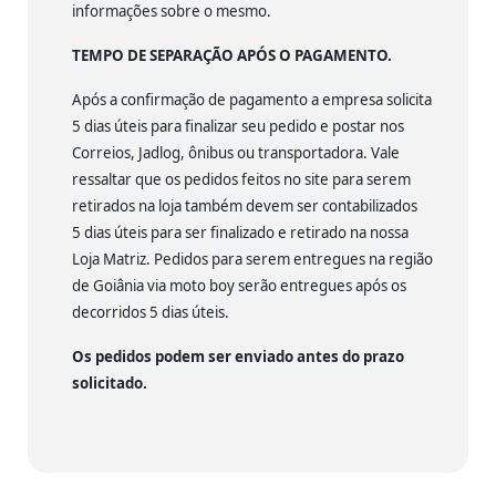
informações sobre o mesmo.
TEMPO DE SEPARAÇÃO APÓS O PAGAMENTO.
Após a confirmação de pagamento a empresa solicita
5 dias úteis para finalizar seu pedido e postar nos
Correios, Jadlog, ônibus ou transportadora. Vale
ressaltar que os pedidos feitos no site para serem
retirados na loja também devem ser contabilizados
5 dias úteis para ser finalizado e retirado na nossa
Loja Matriz. Pedidos para serem entregues na região
de Goiânia via moto boy serão entregues após os
decorridos 5 dias úteis.
Os pedidos podem ser enviado antes do prazo
solicitado.