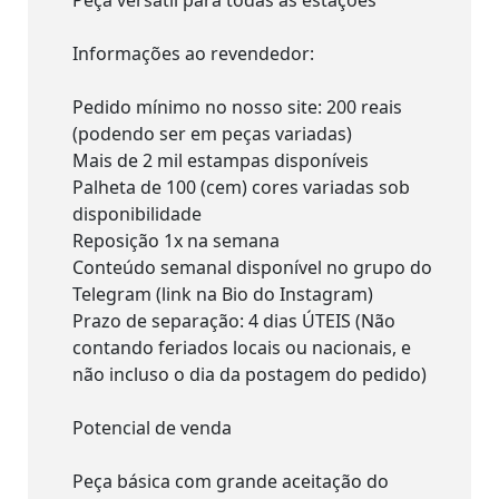
Informações ao revendedor:
Pedido mínimo no nosso site: 200 reais
(podendo ser em peças variadas)
Mais de 2 mil estampas disponíveis
Palheta de 100 (cem) cores variadas sob
disponibilidade
Reposição 1x na semana
Conteúdo semanal disponível no grupo do
Telegram (link na Bio do Instagram)
Prazo de separação: 4 dias ÚTEIS (Não
contando feriados locais ou nacionais, e
não incluso o dia da postagem do pedido)
Potencial de venda
Peça básica com grande aceitação do