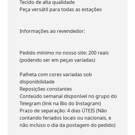
Tecido de alta qualidade
Peça versátil para todas as estações
Informações ao revendedor:
Pedido mínimo no nosso site: 200 reais
(podendo ser em peças variadas)
Palheta com cores variadas sob
disponibilidade
Reposições constantes
Conteúdo semanal disponível no grupo do
Telegram (link na Bio do Instagram)
Prazo de separação: 4 dias ÚTEIS (Não
contando feriados locais ou nacionais, e
não incluso o dia da postagem do pedido)