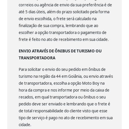
correios ou agência de envio da sua preferência é de
até 5 dias úteis, além do prazo solicitado pela forma
de envio escolhida, o frete será calculado na
finalização de sua compra, lembrando que ao
escolher a opção transportadora o pagamento de
frete é feito no ato de recebimento em sua cidade.
ENVIO ATRAVÉS DE ÔNIBUS DE TURISMO OU
TRANSPORTADORA
Para solicitar o envio do seu pedido em ônibus de
turismo na região da 44 em Goiânia, ou envio através
de transportadora, escolha a opção Moto Boy na
hora da compra e nos informe por meio da caixa de
recados, em qual transportadora ou ônibus o seu
pedido deve ser enviado e lembrando que o frete é
de total responsabilidade do cliente visto que esse
tipo de serviço é pago no ato de recebimento em sua
cidade.