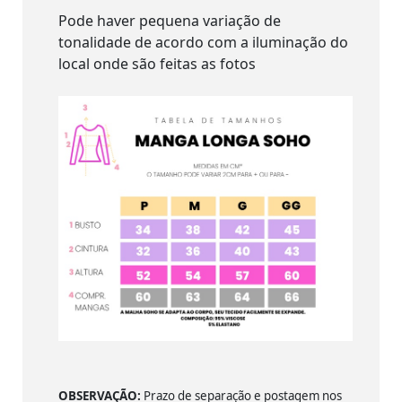
Pode haver pequena variação de
tonalidade de acordo com a iluminação do
local onde são feitas as fotos
OBSERVAÇÃO:
Prazo de separação e postagem nos