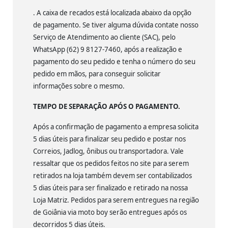
. A caixa de recados está localizada abaixo da opção
de pagamento. Se tiver alguma dúvida contate nosso
Serviço de Atendimento ao cliente (SAC), pelo
WhatsApp (62) 9 8127-7460, após a realização e
pagamento do seu pedido e tenha o número do seu
pedido em mãos, para conseguir solicitar
informações sobre o mesmo.
TEMPO DE SEPARAÇÃO APÓS O PAGAMENTO.
Após a confirmação de pagamento a empresa solicita
5 dias úteis para finalizar seu pedido e postar nos
Correios, Jadlog, ônibus ou transportadora. Vale
ressaltar que os pedidos feitos no site para serem
retirados na loja também devem ser contabilizados
5 dias úteis para ser finalizado e retirado na nossa
Loja Matriz. Pedidos para serem entregues na região
de Goiânia via moto boy serão entregues após os
decorridos 5 dias úteis.