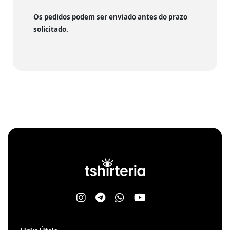
Os pedidos podem ser enviado antes do prazo
solicitado.