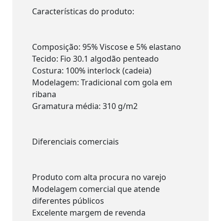
Características do produto:
Composição: 95% Viscose e 5% elastano
Tecido: Fio 30.1 algodão penteado
Costura: 100% interlock (cadeia)
Modelagem: Tradicional com gola em
ribana
Gramatura média: 310 g/m2
Diferenciais comerciais
Produto com alta procura no varejo
Modelagem comercial que atende
diferentes públicos
Excelente margem de revenda