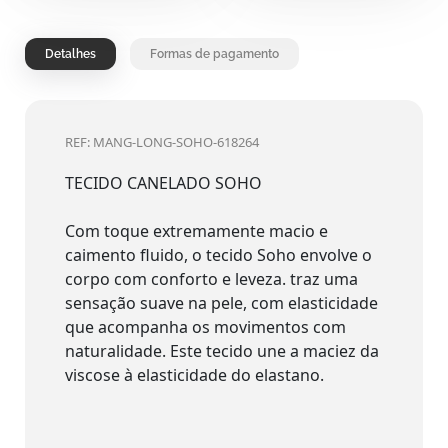
Detalhes
Formas de pagamento
REF: MANG-LONG-SOHO-618264
TECIDO CANELADO SOHO
Com toque extremamente macio e
caimento fluido, o tecido Soho envolve o
corpo com conforto e leveza. traz uma
sensação suave na pele, com elasticidade
que acompanha os movimentos com
naturalidade. Este tecido une a maciez da
viscose à elasticidade do elastano.