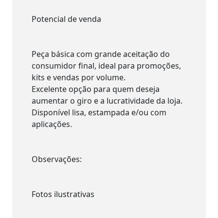
Potencial de venda
Peça básica com grande aceitação do
consumidor final, ideal para promoções,
kits e vendas por volume.
Excelente opção para quem deseja
aumentar o giro e a lucratividade da loja.
Disponível lisa, estampada e/ou com
aplicações.
Observações:
Fotos ilustrativas