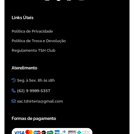
Links Úteis
Política de Privacidade
Política de Troca e Devolução
Regulamento TSH Club
Atendimento
Seg. à Sex. 8h às 18h
(62) 9 9989-5357
sac.tshirteria@gmail.com
Formas de pagamento