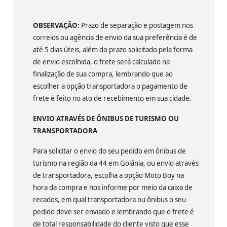
OBSERVAÇÃO:
Prazo de separação e postagem nos
correios ou agência de envio da sua preferência é de
até 5 dias úteis, além do prazo solicitado pela forma
de envio escolhida, o frete será calculado na
finalização de sua compra, lembrando que ao
escolher a opção transportadora o pagamento de
frete é feito no ato de recebimento em sua cidade.
ENVIO ATRAVÉS DE ÔNIBUS DE TURISMO OU
TRANSPORTADORA
Para solicitar o envio do seu pedido em ônibus de
turismo na região da 44 em Goiânia, ou envio através
de transportadora, escolha a opção Moto Boy na
hora da compra e nos informe por meio da caixa de
recados, em qual transportadora ou ônibus o seu
pedido deve ser enviado e lembrando que o frete é
de total responsabilidade do cliente visto que esse