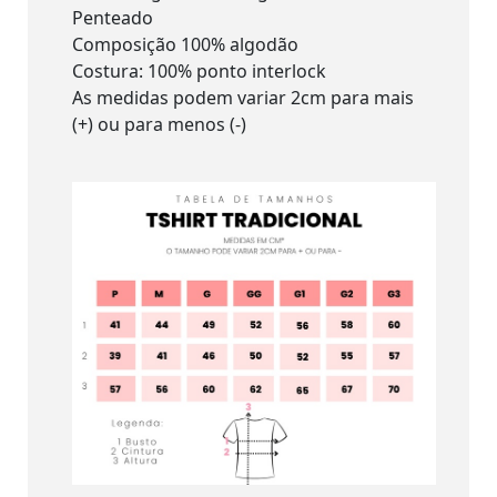
Penteado
Composição 100% algodão
Costura: 100% ponto interlock
As medidas podem variar 2cm para mais
(+) ou para menos (-)