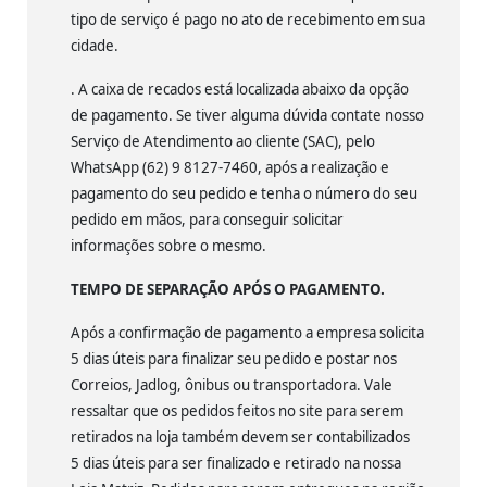
tipo de serviço é pago no ato de recebimento em sua
cidade.
. A caixa de recados está localizada abaixo da opção
de pagamento. Se tiver alguma dúvida contate nosso
Serviço de Atendimento ao cliente (SAC), pelo
WhatsApp (62) 9 8127-7460, após a realização e
pagamento do seu pedido e tenha o número do seu
pedido em mãos, para conseguir solicitar
informações sobre o mesmo.
TEMPO DE SEPARAÇÃO APÓS O PAGAMENTO.
Após a confirmação de pagamento a empresa solicita
5 dias úteis para finalizar seu pedido e postar nos
Correios, Jadlog, ônibus ou transportadora. Vale
ressaltar que os pedidos feitos no site para serem
retirados na loja também devem ser contabilizados
5 dias úteis para ser finalizado e retirado na nossa