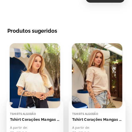
Produtos sugeridos
TSHIRTS ALGODÃO
TSHIRTS ALGODÃO
Tshirt Corações Mangas Aplicação
Tshirt Corações Mangas Aplicação
A partir de:
A partir de: