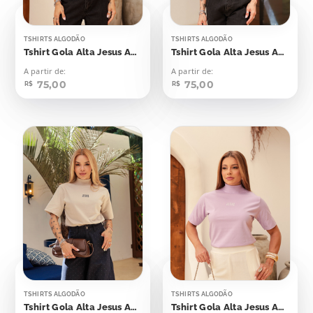
TSHIRTS ALGODÃO
TSHIRTS ALGODÃO
Tshirt Gola Alta Jesus Aplicação
Tshirt Gola Alta Jesus Aplicação
A partir de:
A partir de:
75,00
75,00
R$
R$
TSHIRTS ALGODÃO
TSHIRTS ALGODÃO
Tshirt Gola Alta Jesus Aplicação
Tshirt Gola Alta Jesus Aplicação