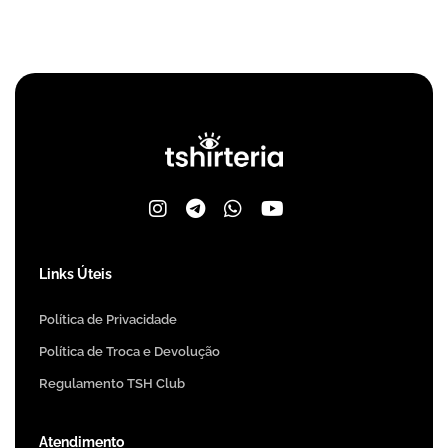
Links Úteis
Política de Privacidade
Política de Troca e Devolução
Regulamento TSH Club
Atendimento