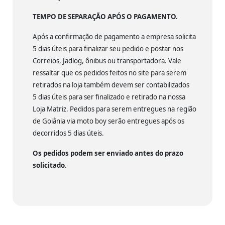
TEMPO DE SEPARAÇÃO APÓS O PAGAMENTO.
Após a confirmação de pagamento a empresa solicita
5 dias úteis para finalizar seu pedido e postar nos
Correios, Jadlog, ônibus ou transportadora. Vale
ressaltar que os pedidos feitos no site para serem
retirados na loja também devem ser contabilizados
5 dias úteis para ser finalizado e retirado na nossa
Loja Matriz. Pedidos para serem entregues na região
de Goiânia via moto boy serão entregues após os
decorridos 5 dias úteis.
Os pedidos podem ser enviado antes do prazo
solicitado.