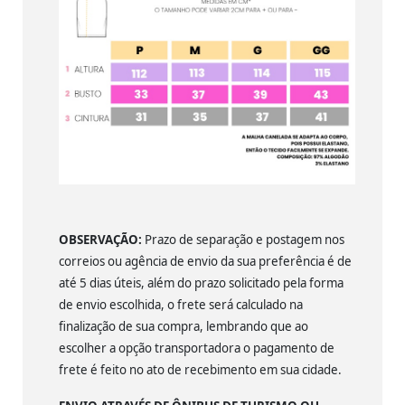
OBSERVAÇÃO:
Prazo de separação e postagem nos
correios ou agência de envio da sua preferência é de
até 5 dias úteis, além do prazo solicitado pela forma
de envio escolhida, o frete será calculado na
finalização de sua compra, lembrando que ao
escolher a opção transportadora o pagamento de
frete é feito no ato de recebimento em sua cidade.