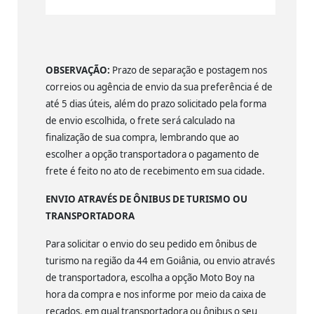
OBSERVAÇÃO:
Prazo de separação e postagem nos
correios ou agência de envio da sua preferência é de
até 5 dias úteis, além do prazo solicitado pela forma
de envio escolhida, o frete será calculado na
finalização de sua compra, lembrando que ao
escolher a opção transportadora o pagamento de
frete é feito no ato de recebimento em sua cidade.
ENVIO ATRAVÉS DE ÔNIBUS DE TURISMO OU
TRANSPORTADORA
Para solicitar o envio do seu pedido em ônibus de
turismo na região da 44 em Goiânia, ou envio através
de transportadora, escolha a opção Moto Boy na
hora da compra e nos informe por meio da caixa de
recados, em qual transportadora ou ônibus o seu