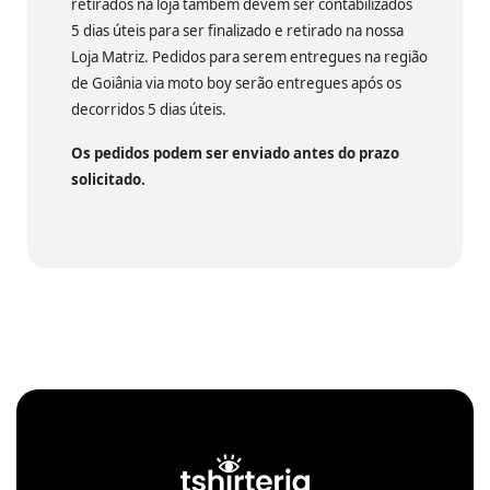
retirados na loja também devem ser contabilizados
5 dias úteis para ser finalizado e retirado na nossa
Loja Matriz. Pedidos para serem entregues na região
de Goiânia via moto boy serão entregues após os
decorridos 5 dias úteis.
Os pedidos podem ser enviado antes do prazo
solicitado.