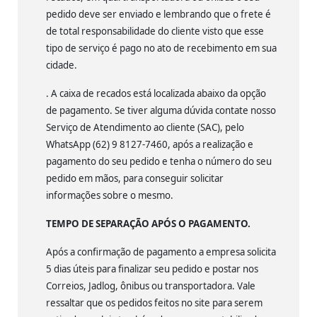
pedido deve ser enviado e lembrando que o frete é
de total responsabilidade do cliente visto que esse
tipo de serviço é pago no ato de recebimento em sua
cidade.
. A caixa de recados está localizada abaixo da opção
de pagamento. Se tiver alguma dúvida contate nosso
Serviço de Atendimento ao cliente (SAC), pelo
WhatsApp (62) 9 8127-7460, após a realização e
pagamento do seu pedido e tenha o número do seu
pedido em mãos, para conseguir solicitar
informações sobre o mesmo.
TEMPO DE SEPARAÇÃO APÓS O PAGAMENTO.
Após a confirmação de pagamento a empresa solicita
5 dias úteis para finalizar seu pedido e postar nos
Correios, Jadlog, ônibus ou transportadora. Vale
ressaltar que os pedidos feitos no site para serem