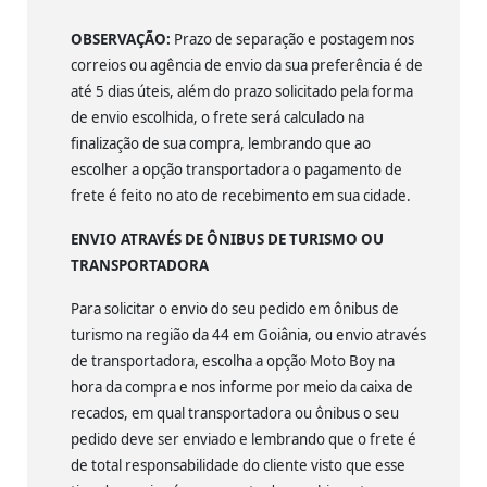
OBSERVAÇÃO:
Prazo de separação e postagem nos
correios ou agência de envio da sua preferência é de
até 5 dias úteis, além do prazo solicitado pela forma
de envio escolhida, o frete será calculado na
finalização de sua compra, lembrando que ao
escolher a opção transportadora o pagamento de
frete é feito no ato de recebimento em sua cidade.
ENVIO ATRAVÉS DE ÔNIBUS DE TURISMO OU
TRANSPORTADORA
Para solicitar o envio do seu pedido em ônibus de
turismo na região da 44 em Goiânia, ou envio através
de transportadora, escolha a opção Moto Boy na
hora da compra e nos informe por meio da caixa de
recados, em qual transportadora ou ônibus o seu
pedido deve ser enviado e lembrando que o frete é
de total responsabilidade do cliente visto que esse