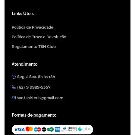
Links Úteis
Política de Privacidade
Política de Troca e Devolução
Regulamento TSH Club
Atendimento
Seg. à Sex. 8h às 18h
(62) 9 9989-5357
sac.tshirteria@gmail.com
Formas de pagamento