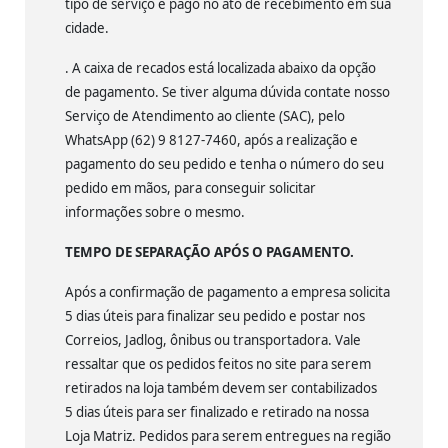
tipo de serviço é pago no ato de recebimento em sua
cidade.
. A caixa de recados está localizada abaixo da opção
de pagamento. Se tiver alguma dúvida contate nosso
Serviço de Atendimento ao cliente (SAC), pelo
WhatsApp (62) 9 8127-7460, após a realização e
pagamento do seu pedido e tenha o número do seu
pedido em mãos, para conseguir solicitar
informações sobre o mesmo.
TEMPO DE SEPARAÇÃO APÓS O PAGAMENTO.
Após a confirmação de pagamento a empresa solicita
5 dias úteis para finalizar seu pedido e postar nos
Correios, Jadlog, ônibus ou transportadora. Vale
ressaltar que os pedidos feitos no site para serem
retirados na loja também devem ser contabilizados
5 dias úteis para ser finalizado e retirado na nossa
Loja Matriz. Pedidos para serem entregues na região