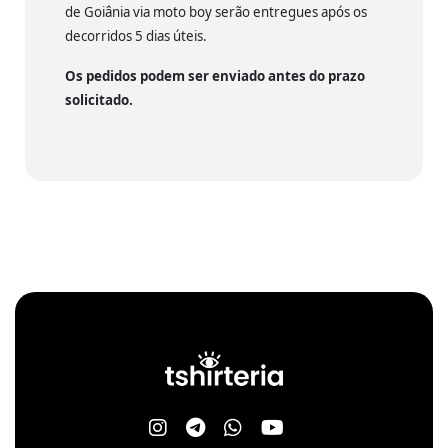
de Goiânia via moto boy serão entregues após os
decorridos 5 dias úteis.
Os pedidos podem ser enviado antes do prazo
solicitado.