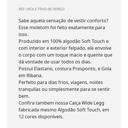
REF: MOLE-TRAD-BI-369622
Sabe aquela sensação de vestir conforto?
Esse moletom foi feito exatamente para
isso.
Produzido em 100% algodão Soft Touch e
com interior e exterior felpado, ele envolve
o corpo com um toque macio e quente que
dá vontade de usar todos os dias.
Possui Elastano, costura Presponto, e Gola
em Ribana.
Perfeito para dias frios, viagens, noites
tranquilas ou simplesmente para se sentir
bem.
Confira tambem nossa Calça Wide Legg
fabricada mesmo Algodão Soft Touch, em
12 cores disponíveis.