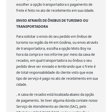
escolher a opção transportadora o pagamento de
frete é feito no ato de recebimento em sua cidade.
ENVIO ATRAVÉS DE ÔNIBUS DE TURISMO OU
TRANSPORTADORA
Para solicitar o envio do seu pedido em ônibus de
turismo na região da 44 em Goiânia, ou envio através
de transportadora, escolha a opção Moto Boy na
hora da compra e nos informe por meio da caixa de
recados, em qual transportadora ou ônibus o seu
pedido deve ser enviado e lembrando que o frete é
de total responsabilidade do cliente visto que esse
tipo de serviço é pago no ato de recebimento em sua
cidade.
. A caixa de recados está localizada abaixo da opção
de pagamento. Se tiver alguma dúvida contate nosso
Serviço de Atendimento ao cliente (SAC), pelo