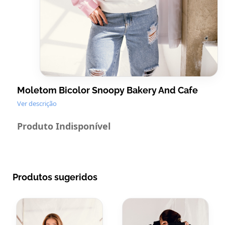
Moletom Bicolor Snoopy Bakery And Cafe
Ver descrição
Produto Indisponível
Produtos sugeridos