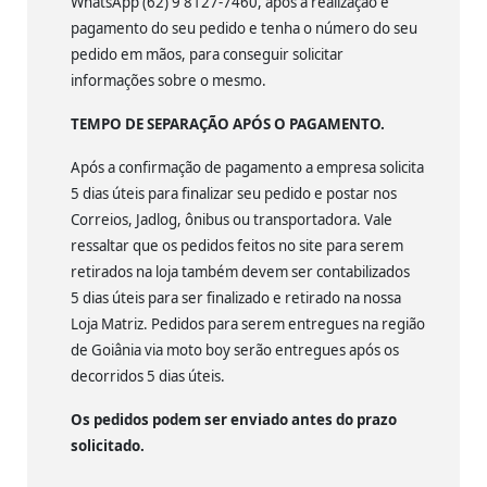
WhatsApp (62) 9 8127-7460, após a realização e
pagamento do seu pedido e tenha o número do seu
pedido em mãos, para conseguir solicitar
informações sobre o mesmo.
TEMPO DE SEPARAÇÃO APÓS O PAGAMENTO.
Após a confirmação de pagamento a empresa solicita
5 dias úteis para finalizar seu pedido e postar nos
Correios, Jadlog, ônibus ou transportadora. Vale
ressaltar que os pedidos feitos no site para serem
retirados na loja também devem ser contabilizados
5 dias úteis para ser finalizado e retirado na nossa
Loja Matriz. Pedidos para serem entregues na região
de Goiânia via moto boy serão entregues após os
decorridos 5 dias úteis.
Os pedidos podem ser enviado antes do prazo
solicitado.