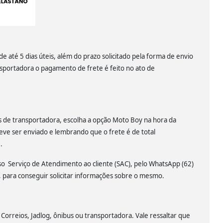
 até 5 dias úteis, além do prazo solicitado pela forma de envio
nsportadora o pagamento de frete é feito no ato de
és de transportadora, escolha a opção Moto Boy na hora da
eve ser enviado e lembrando que o frete é de total
.
sso Serviço de Atendimento ao cliente (SAC), pelo WhatsApp (62)
para conseguir solicitar informações sobre o mesmo.
 Correios, Jadlog, ônibus ou transportadora. Vale ressaltar que