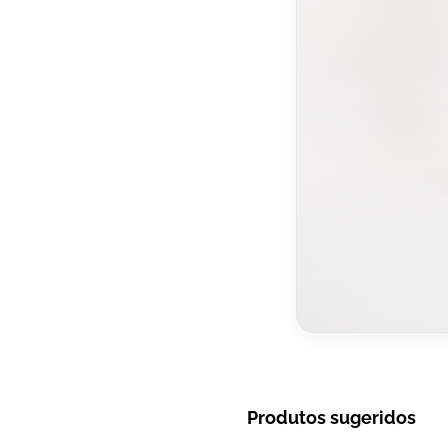
Produtos sugeridos