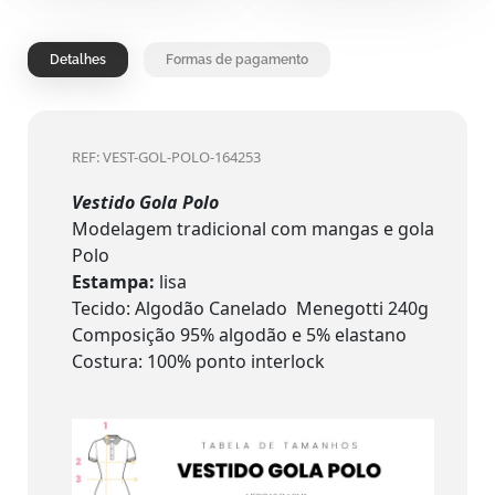
Detalhes
Formas de pagamento
REF: VEST-GOL-POLO-164253
Vestido Gola Polo
Modelagem tradicional com mangas e gola
Polo
Estampa:
lisa
Tecido: Algodão Canelado Menegotti 240g
Composição 95% algodão e 5% elastano
Costura: 100% ponto interlock