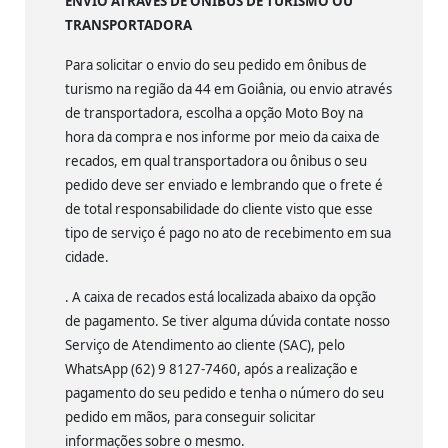
ENVIO ATRAVÉS DE ÔNIBUS DE TURISMO OU
TRANSPORTADORA
Para solicitar o envio do seu pedido em ônibus de
turismo na região da 44 em Goiânia, ou envio através
de transportadora, escolha a opção Moto Boy na
hora da compra e nos informe por meio da caixa de
recados, em qual transportadora ou ônibus o seu
pedido deve ser enviado e lembrando que o frete é
de total responsabilidade do cliente visto que esse
tipo de serviço é pago no ato de recebimento em sua
cidade.
. A caixa de recados está localizada abaixo da opção
de pagamento. Se tiver alguma dúvida contate nosso
Serviço de Atendimento ao cliente (SAC), pelo
WhatsApp (62) 9 8127-7460, após a realização e
pagamento do seu pedido e tenha o número do seu
pedido em mãos, para conseguir solicitar
informações sobre o mesmo.