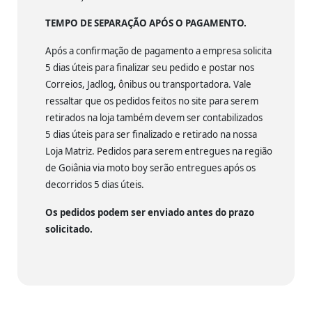
TEMPO DE SEPARAÇÃO APÓS O PAGAMENTO.
Após a confirmação de pagamento a empresa solicita
5 dias úteis para finalizar seu pedido e postar nos
Correios, Jadlog, ônibus ou transportadora. Vale
ressaltar que os pedidos feitos no site para serem
retirados na loja também devem ser contabilizados
5 dias úteis para ser finalizado e retirado na nossa
Loja Matriz. Pedidos para serem entregues na região
de Goiânia via moto boy serão entregues após os
decorridos 5 dias úteis.
Os pedidos podem ser enviado antes do prazo
solicitado.