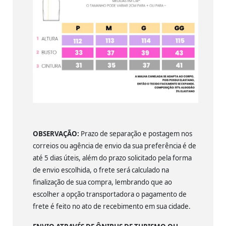
OBSERVAÇÃO:
Prazo de separação e postagem nos
correios ou agência de envio da sua preferência é de
até 5 dias úteis, além do prazo solicitado pela forma
de envio escolhida, o frete será calculado na
finalização de sua compra, lembrando que ao
escolher a opção transportadora o pagamento de
frete é feito no ato de recebimento em sua cidade.