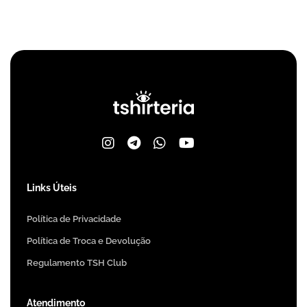
Links Úteis
Política de Privacidade
Política de Troca e Devolução
Regulamento TSH Club
Atendimento