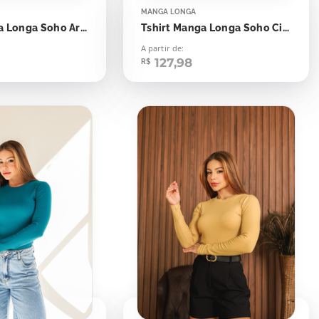
MANGA LONGA
Tshirt Manga Longa Soho Areia Queimada
Tshirt Manga Longa Soho Cinza Ethernium
A partir de:
127,98
R$