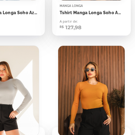
MANGA LONGA
Tshirt Manga Longa Soho Azul Mar Egeu
Tshirt Manga Longa Soho Amarelo Sahara
A partir de:
127,98
R$