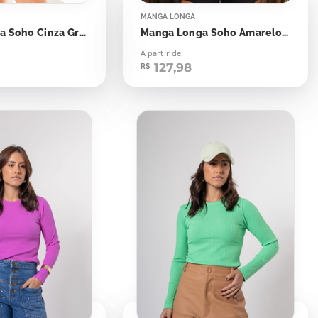
MANGA LONGA
Manga Longa Soho Cinza Gray Light
Manga Longa Soho Amarelo Saffron
A partir de:
127,98
R$