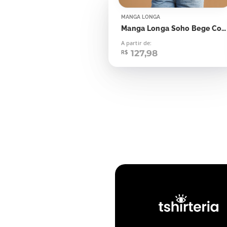
MANGA LONGA
Manga Longa Soho Bege Concha
A partir de:
127,98
R$