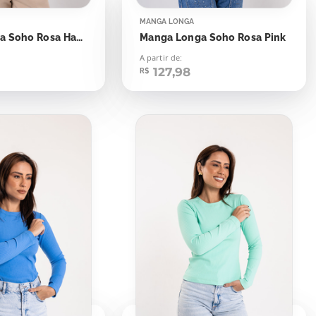
MANGA LONGA
Manga Longa Soho Rosa Happy Moments
Manga Longa Soho Rosa Pink
A partir de:
127,98
R$