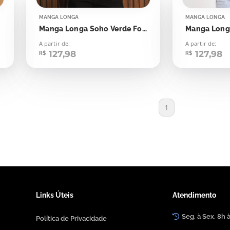
MANGA LONGA
MANGA LONGA
Manga Longa Soho Verde Folha Seca
A partir de:
A partir de:
127,98
127,98
R$
R$
1
Links Úteis
Atendimento
Seg. à Sex. 8h 
Política de Privacidade