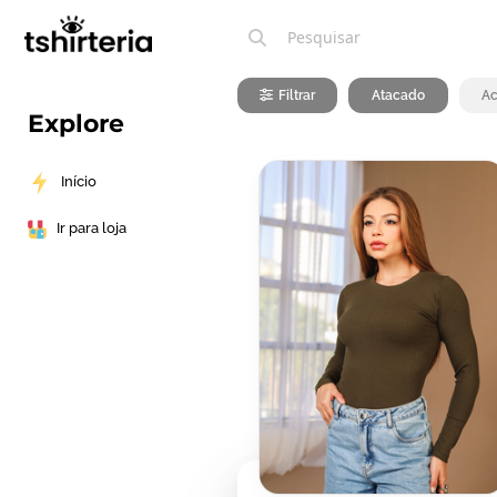
Filtrar
Atacado
Ac
Explore
Início
Ir para loja