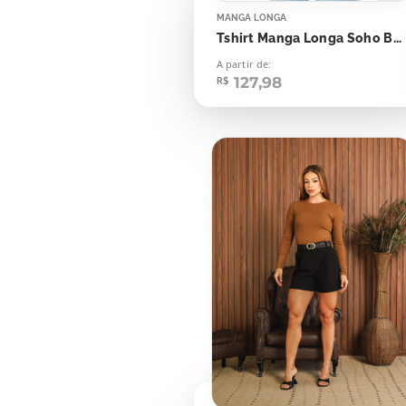
MANGA LONGA
Tshirt Manga Longa Soho Bege Dusky
A partir de:
127,98
R$