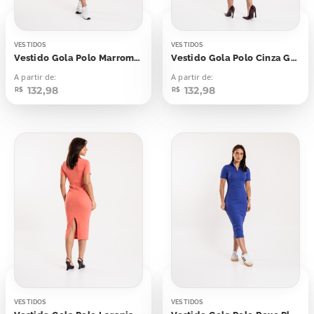
VESTIDOS
VESTIDOS
Vestido Gola Polo Marrom Malte
Vestido Gola Polo Cinza Gray Light
A partir de:
A partir de:
132,98
132,98
R$
R$
VESTIDOS
VESTIDOS