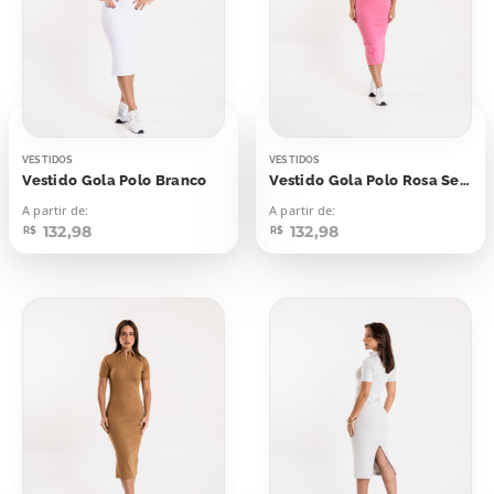
VESTIDOS
VESTIDOS
Vestido Gola Polo Branco
Vestido Gola Polo Rosa Seco
A partir de:
A partir de:
132,98
132,98
R$
R$