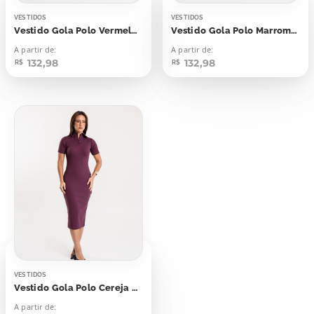
VESTIDOS
VESTIDOS
Vestido Gola Polo Vermelho Mandarim
Vestido Gola Polo Marrom Cynnamom
A partir de:
A partir de:
132,98
132,98
R$
R$
VESTIDOS
Vestido Gola Polo Cereja Laqueada
A partir de: