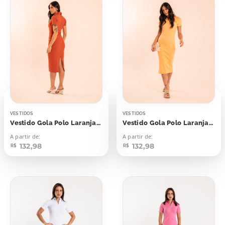
VESTIDOS
VESTIDOS
Vestido Gola Polo Laranja Rust
Vestido Gola Polo Laranja Candy
A partir de:
A partir de:
132,98
132,98
R$
R$