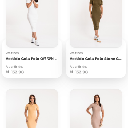
VESTIDOS
VESTIDOS
Vestido Gola Polo Off White
Vestido Gola Polo Stone Green
A partir de:
A partir de:
132,98
132,98
R$
R$