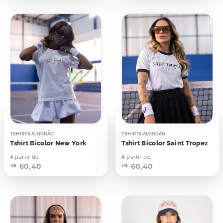
TSHIRTS ALGODÃO
TSHIRTS ALGODÃO
Tshirt Bicolor New York
Tshirt Bicolor Saint Tropez
A partir de:
A partir de:
60,40
60,40
R$
R$