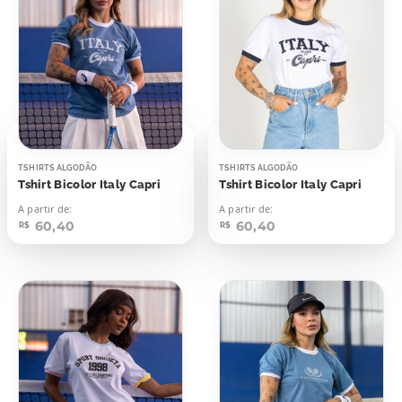
TSHIRTS ALGODÃO
TSHIRTS ALGODÃO
Tshirt Bicolor Italy Capri
Tshirt Bicolor Italy Capri
A partir de:
A partir de:
60,40
60,40
R$
R$