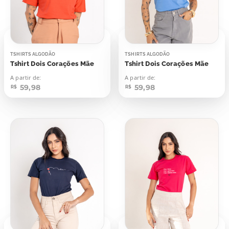
TSHIRTS ALGODÃO
TSHIRTS ALGODÃO
Tshirt Dois Corações Mãe
Tshirt Dois Corações Mãe
A partir de:
A partir de:
59,98
59,98
R$
R$