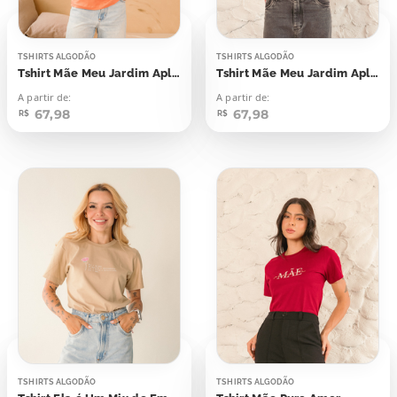
TSHIRTS ALGODÃO
TSHIRTS ALGODÃO
Tshirt Mãe Meu Jardim Aplicação
Tshirt Mãe Meu Jardim Aplicação
A partir de:
A partir de:
67,98
67,98
R$
R$
TSHIRTS ALGODÃO
TSHIRTS ALGODÃO